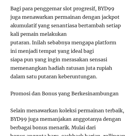
Bagi para penggemar slot progresif, BYD99
juga menawarkan permainan dengan jackpot
akumulatif yang senantiasa bertambah setiap
kali pemain melakukan
putaran. Inilah sebabnya mengapa platform
ini menjadi tempat yang ideal bagi
siapa pun yang ingin merasakan sensasi
memenangkan hadiah ratusan juta rupiah
dalam satu putaran keberuntungan.
Promosi dan Bonus yang Berkesinambungan
Selain menawarkan koleksi permainan terbaik,
BYD99 juga memanjakan anggotanya dengan
berbagai bonus menarik. Mulai dari