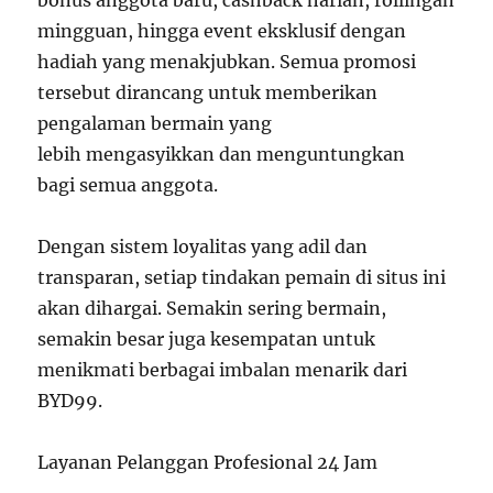
bonus anggota baru, cashback harian, rollingan
mingguan, hingga event eksklusif dengan
hadiah yang menakjubkan. Semua promosi
tersebut dirancang untuk memberikan
pengalaman bermain yang
lebih mengasyikkan dan menguntungkan
bagi semua anggota.
Dengan sistem loyalitas yang adil dan
transparan, setiap tindakan pemain di situs ini
akan dihargai. Semakin sering bermain,
semakin besar juga kesempatan untuk
menikmati berbagai imbalan menarik dari
BYD99.
Layanan Pelanggan Profesional 24 Jam