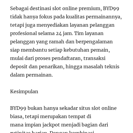
Sebagai destinasi slot online premium, BYD99
tidak hanya fokus pada kualitas permainannya,
tetapi juga menyediakan layanan pelanggan
profesional selama 24 jam. Tim layanan
pelanggan yang ramah dan berpengalaman
siap membantu setiap kebutuhan pemain,
mulai dari proses pendaftaran, transaksi
deposit dan penarikan, hingga masalah teknis
dalam permainan.
Kesimpulan
BYD99 bukan hanya sekadar situs slot online
biasa, tetapi merupakan tempat di
mana impian jackpot menjadi bagian dari