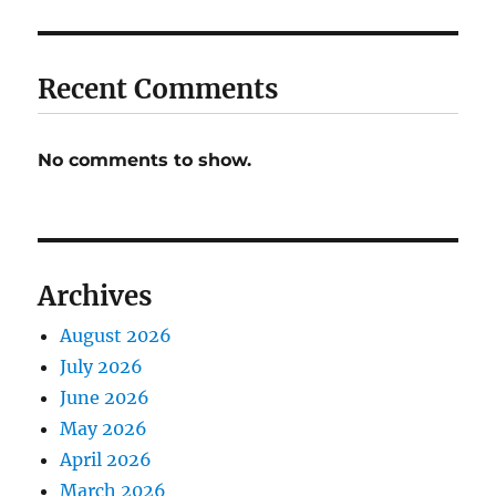
Recent Comments
No comments to show.
Archives
August 2026
July 2026
June 2026
May 2026
April 2026
March 2026