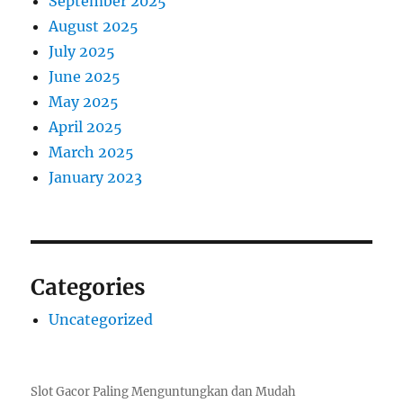
September 2025
August 2025
July 2025
June 2025
May 2025
April 2025
March 2025
January 2023
Categories
Uncategorized
Slot Gacor Paling Menguntungkan dan Mudah