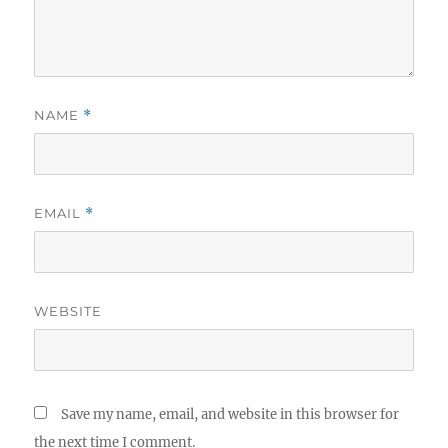
NAME
*
EMAIL
*
WEBSITE
Save my name, email, and website in this browser for
the next time I comment.