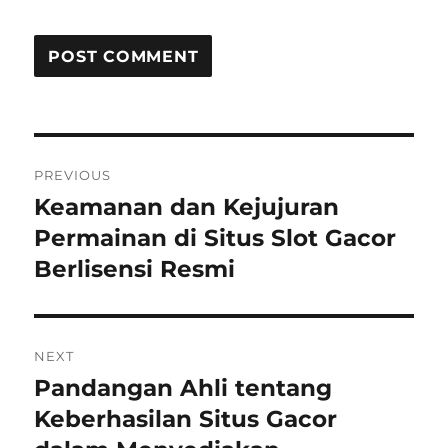
Post
PREVIOUS
navigation
Keamanan dan Kejujuran
Previous
post:
Permainan di Situs Slot Gacor
Berlisensi Resmi
NEXT
Pandangan Ahli tentang
Next
post:
Keberhasilan Situs Gacor