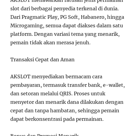
AKSLOT menawarkan ratusan jenis permainan
slot dari berbagai penyedia terkenal di dunia.
Dari Pragmatic Play, PG Soft, Habanero, hingga
Microgaming, semua dapat diakses dalam satu
platform. Dengan variasi tema yang menarik,
pemain tidak akan merasa jenuh.
Transaksi Cepat dan Aman
AKSLOT menyediakan bermacam cara
pembayaran, termasuk transfer bank, e-wallet,
dan setoran melalui QRIS. Proses untuk
menyetor dan menarik dana dilakukan dengan
cepat dan tanpa hambatan, sehingga pemain
dapat berkonsentrasi pada permainan.