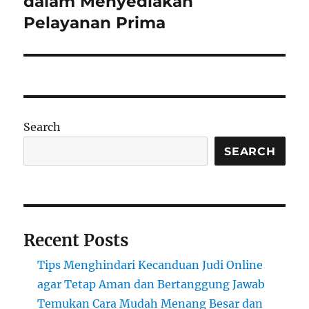
dalam Menyediakan
Pelayanan Prima
Search
SEARCH
Recent Posts
Tips Menghindari Kecanduan Judi Online
agar Tetap Aman dan Bertanggung Jawab
Temukan Cara Mudah Menang Besar dan