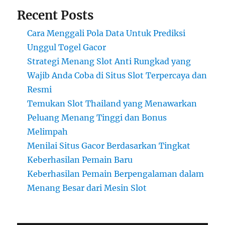
Recent Posts
Cara Menggali Pola Data Untuk Prediksi
Unggul Togel Gacor
Strategi Menang Slot Anti Rungkad yang
Wajib Anda Coba di Situs Slot Terpercaya dan
Resmi
Temukan Slot Thailand yang Menawarkan
Peluang Menang Tinggi dan Bonus
Melimpah
Menilai Situs Gacor Berdasarkan Tingkat
Keberhasilan Pemain Baru
Keberhasilan Pemain Berpengalaman dalam
Menang Besar dari Mesin Slot