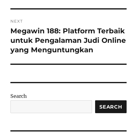
NEXT
Megawin 188: Platform Terbaik
Next
post:
untuk Pengalaman Judi Online
yang Menguntungkan
Search
SEARCH