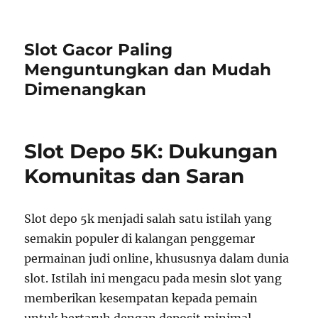
Slot Gacor Paling
Menguntungkan dan Mudah
Dimenangkan
Slot Depo 5K: Dukungan
Komunitas dan Saran
Slot depo 5k menjadi salah satu istilah yang
semakin populer di kalangan penggemar
permainan judi online, khususnya dalam dunia
slot. Istilah ini mengacu pada mesin slot yang
memberikan kesempatan kepada pemain