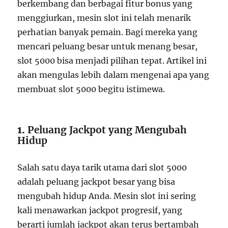
berkembang dan berbagai fitur bonus yang
menggiurkan, mesin slot ini telah menarik
perhatian banyak pemain. Bagi mereka yang
mencari peluang besar untuk menang besar,
slot 5000 bisa menjadi pilihan tepat. Artikel ini
akan mengulas lebih dalam mengenai apa yang
membuat slot 5000 begitu istimewa.
1.
Peluang Jackpot yang Mengubah
Hidup
Salah satu daya tarik utama dari slot 5000
adalah peluang jackpot besar yang bisa
mengubah hidup Anda. Mesin slot ini sering
kali menawarkan jackpot progresif, yang
berarti jumlah jackpot akan terus bertambah