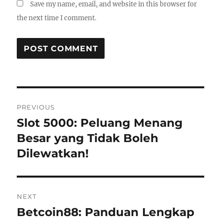
Save my name, email, and website in this browser for
the next time I comment.
Post
PREVIOUS
navigation
Slot 5000: Peluang Menang
Previous
post:
Besar yang Tidak Boleh
Dilewatkan!
NEXT
Betcoin88: Panduan Lengkap
Next