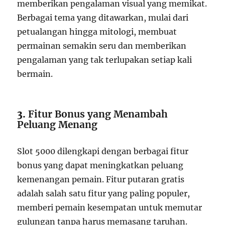
memberikan pengalaman visual yang memikat.
Berbagai tema yang ditawarkan, mulai dari
petualangan hingga mitologi, membuat
permainan semakin seru dan memberikan
pengalaman yang tak terlupakan setiap kali
bermain.
3.
Fitur Bonus yang Menambah
Peluang Menang
Slot 5000 dilengkapi dengan berbagai fitur
bonus yang dapat meningkatkan peluang
kemenangan pemain. Fitur putaran gratis
adalah salah satu fitur yang paling populer,
memberi pemain kesempatan untuk memutar
gulungan tanpa harus memasang taruhan.