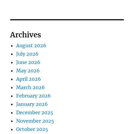
Archives
August 2026
July 2026
June 2026
May 2026
April 2026
March 2026
February 2026
January 2026
December 2025
November 2025
October 2025