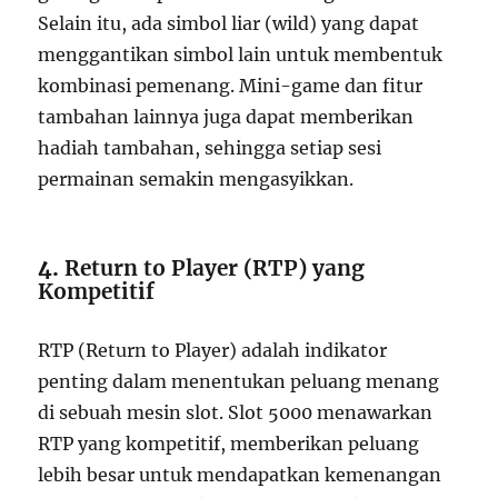
Selain itu, ada simbol liar (wild) yang dapat
menggantikan simbol lain untuk membentuk
kombinasi pemenang. Mini-game dan fitur
tambahan lainnya juga dapat memberikan
hadiah tambahan, sehingga setiap sesi
permainan semakin mengasyikkan.
4.
Return to Player (RTP) yang
Kompetitif
RTP (Return to Player) adalah indikator
penting dalam menentukan peluang menang
di sebuah mesin slot. Slot 5000 menawarkan
RTP yang kompetitif, memberikan peluang
lebih besar untuk mendapatkan kemenangan