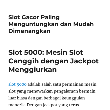
Slot Gacor Paling
Menguntungkan dan Mudah
Dimenangkan
Slot 5000: Mesin Slot
Canggih dengan Jackpot
Menggiurkan
slot 5000
adalah salah satu permainan mesin
slot yang menawarkan pengalaman bermain
luar biasa dengan berbagai keunggulan
menarik. Dengan jackpot yang terus