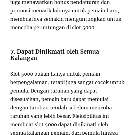
juga menawarkan bonus pendaftaran dan
promosi menarik lainnya untuk pemain baru,
membuatnya semakin menguntungkan untuk
mencoba peruntungan di slot 5000.
7.
Dapat Dinikmati oleh Semua
Kalangan
Slot 5000 bukan hanya untuk pemain
berpengalaman, tetapi juga sangat cocok untuk
pemula. Dengan taruhan yang dapat
disesuaikan, pemain baru dapat memulai
dengan taruhan rendah sebelum mencoba
taruhan yang lebih besar. Fleksibilitas ini
membuat slot 5000 dapat dinikmati oleh
semua kalangan pemain, dari pemula hingga