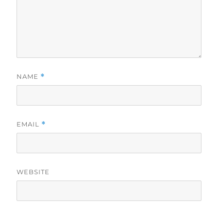
NAME
*
EMAIL
*
WEBSITE