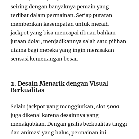
seiring dengan banyaknya pemain yang
terlibat dalam permainan. Setiap putaran
memberikan kesempatan untuk meraih
jackpot yang bisa mencapai ribuan bahkan
jutaan dolar, menjadikannya salah satu pilihan
utama bagi mereka yang ingin merasakan
sensasi kemenangan besar.
2.
Desain Menarik dengan Visual
Berkualitas
Selain jackpot yang menggiurkan, slot 5000
juga dikenal karena desainnya yang
menakjubkan. Dengan grafis berkualitas tinggi
dan animasi yang halus, permainan ini