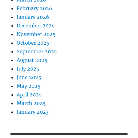
February 2026
January 2026
December 2025
November 2025
October 2025
September 2025
August 2025
July 2025
June 2025
May 2025
April 2025
March 2025
January 2023