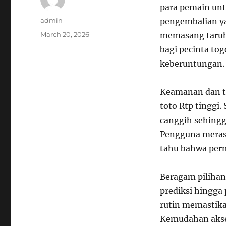
para pemain un
Author
admin
pengembalian ya
Posted
March 20, 2026
memasang taruha
on
bagi pecinta to
keberuntungan.
Keamanan dan tr
toto Rtp tinggi
canggih sehingg
Pengguna merasa
tahu bahwa perm
Beragam pilihan 
prediksi hingga 
rutin memastika
Kemudahan akses