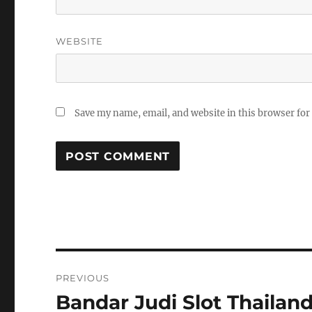
WEBSITE
Save my name, email, and website in this browser for
Post
PREVIOUS
navigation
Bandar Judi Slot Thailan
Previous