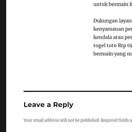
untuk bermain k
Dukungan layan
kenyamanan pen
kendala atau pe
togel toto Rtp 
bermain yang m
Leave a Reply
Your email address will not be published.
Required fields