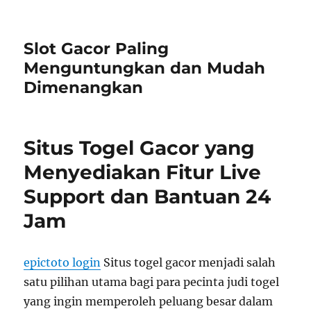
Slot Gacor Paling
Menguntungkan dan Mudah
Dimenangkan
Situs Togel Gacor yang
Menyediakan Fitur Live
Support dan Bantuan 24
Jam
epictoto login
Situs togel gacor menjadi salah
satu pilihan utama bagi para pecinta judi togel
yang ingin memperoleh peluang besar dalam