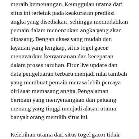
meraih kemenangan. Keunggulan utama dari
situs ini terletak pada keakuratan prediksi
angka yang disediakan, sehingga memudahkan
pemain dalam menentukan angka yang akan
dipasang. Dengan akses yang mudah dan
layanan yang lengkap, situs togel gacor
menawarkan kenyamanan dan kecepatan
dalam proses taruhan. Fitur live update dan
data pengeluaran terbaru menjadi nilai tambah
yang membuat pemain merasa lebih percaya
diri saat memasang angka. Pengalaman
bermain yang menyenangkan dan peluang
menang yang tinggi menjadi alasan utama
banyak orang memilih situs ini.
Kelebihan utama dari situs togel gacor tidak