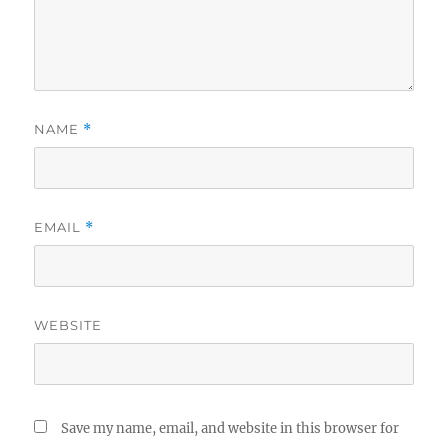
NAME
*
EMAIL
*
WEBSITE
Save my name, email, and website in this browser for