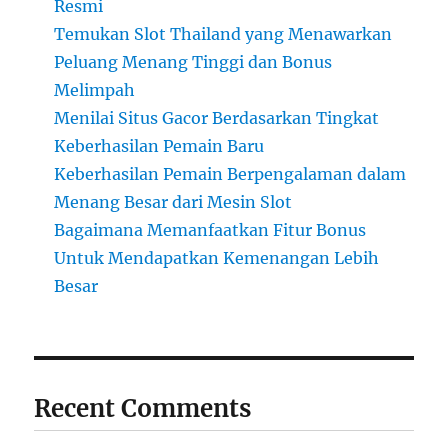
Resmi
Temukan Slot Thailand yang Menawarkan
Peluang Menang Tinggi dan Bonus
Melimpah
Menilai Situs Gacor Berdasarkan Tingkat
Keberhasilan Pemain Baru
Keberhasilan Pemain Berpengalaman dalam
Menang Besar dari Mesin Slot
Bagaimana Memanfaatkan Fitur Bonus
Untuk Mendapatkan Kemenangan Lebih
Besar
Recent Comments