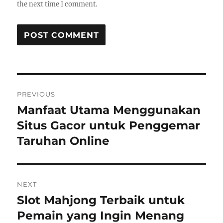
the next time I comment.
Post
PREVIOUS
navigation
Manfaat Utama Menggunakan
Previous
post:
Situs Gacor untuk Penggemar
Taruhan Online
NEXT
Slot Mahjong Terbaik untuk
Next
post:
Pemain yang Ingin Menang