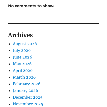
No comments to show.
Archives
August 2026
July 2026
June 2026
May 2026
April 2026
March 2026
February 2026
January 2026
December 2025
November 2025