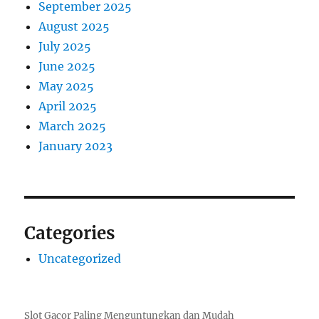
September 2025
August 2025
July 2025
June 2025
May 2025
April 2025
March 2025
January 2023
Categories
Uncategorized
Slot Gacor Paling Menguntungkan dan Mudah