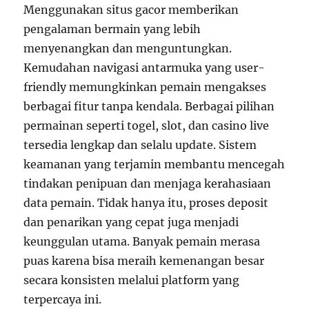
Menggunakan situs gacor memberikan
pengalaman bermain yang lebih
menyenangkan dan menguntungkan.
Kemudahan navigasi antarmuka yang user-
friendly memungkinkan pemain mengakses
berbagai fitur tanpa kendala. Berbagai pilihan
permainan seperti togel, slot, dan casino live
tersedia lengkap dan selalu update. Sistem
keamanan yang terjamin membantu mencegah
tindakan penipuan dan menjaga kerahasiaan
data pemain. Tidak hanya itu, proses deposit
dan penarikan yang cepat juga menjadi
keunggulan utama. Banyak pemain merasa
puas karena bisa meraih kemenangan besar
secara konsisten melalui platform yang
terpercaya ini.