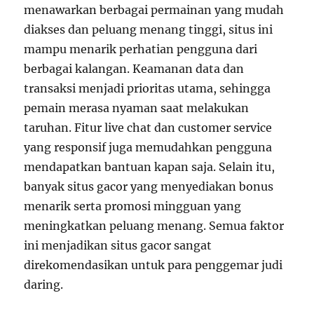
menawarkan berbagai permainan yang mudah
diakses dan peluang menang tinggi, situs ini
mampu menarik perhatian pengguna dari
berbagai kalangan. Keamanan data dan
transaksi menjadi prioritas utama, sehingga
pemain merasa nyaman saat melakukan
taruhan. Fitur live chat dan customer service
yang responsif juga memudahkan pengguna
mendapatkan bantuan kapan saja. Selain itu,
banyak situs gacor yang menyediakan bonus
menarik serta promosi mingguan yang
meningkatkan peluang menang. Semua faktor
ini menjadikan situs gacor sangat
direkomendasikan untuk para penggemar judi
daring.