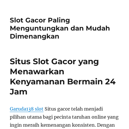
Slot Gacor Paling
Menguntungkan dan Mudah
Dimenangkan
Situs Slot Gacor yang
Menawarkan
Kenyamanan Bermain 24
Jam
Garuda138 slot
Situs gacor telah menjadi
pilihan utama bagi pecinta taruhan online yang
ingin meraih kemenangan konsisten. Dengan