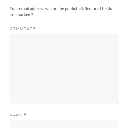
Your email address will not be published.
Required fields
are marked
*
COMMENT
*
NAME
*