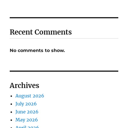
Recent Comments
No comments to show.
Archives
August 2026
July 2026
June 2026
May 2026
April 2026