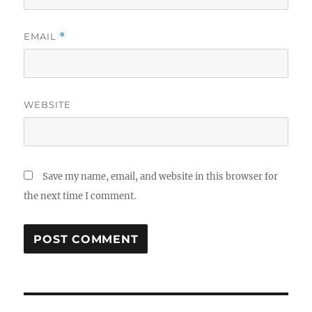
EMAIL
*
WEBSITE
Save my name, email, and website in this browser for
the next time I comment.
Post