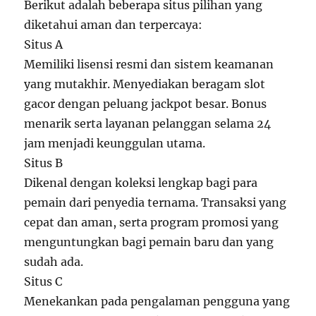
Berikut adalah beberapa situs pilihan yang
diketahui aman dan terpercaya:
Situs A
Memiliki lisensi resmi dan sistem keamanan
yang mutakhir. Menyediakan beragam slot
gacor dengan peluang jackpot besar. Bonus
menarik serta layanan pelanggan selama 24
jam menjadi keunggulan utama.
Situs B
Dikenal dengan koleksi lengkap bagi para
pemain dari penyedia ternama. Transaksi yang
cepat dan aman, serta program promosi yang
menguntungkan bagi pemain baru dan yang
sudah ada.
Situs C
Menekankan pada pengalaman pengguna yang