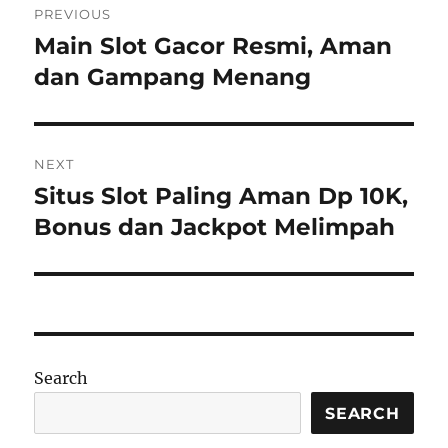
PREVIOUS
navigation
Main Slot Gacor Resmi, Aman
Previous
post:
dan Gampang Menang
NEXT
Situs Slot Paling Aman Dp 10K,
Next
post:
Bonus dan Jackpot Melimpah
Search
SEARCH