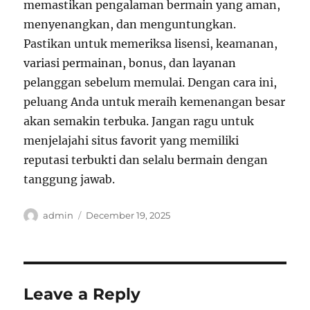
memastikan pengalaman bermain yang aman,
menyenangkan, dan menguntungkan.
Pastikan untuk memeriksa lisensi, keamanan,
variasi permainan, bonus, dan layanan
pelanggan sebelum memulai. Dengan cara ini,
peluang Anda untuk meraih kemenangan besar
akan semakin terbuka. Jangan ragu untuk
menjelajahi situs favorit yang memiliki
reputasi terbukti dan selalu bermain dengan
tanggung jawab.
Author
Posted
admin
December 19, 2025
on
Leave a Reply