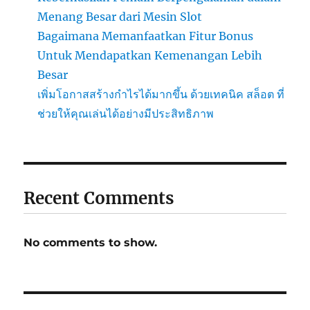
Menang Besar dari Mesin Slot
Bagaimana Memanfaatkan Fitur Bonus
Untuk Mendapatkan Kemenangan Lebih
Besar
เพิ่มโอกาสสร้างกำไรได้มากขึ้น ด้วยเทคนิค สล็อต ที่
ช่วยให้คุณเล่นได้อย่างมีประสิทธิภาพ
Recent Comments
No comments to show.