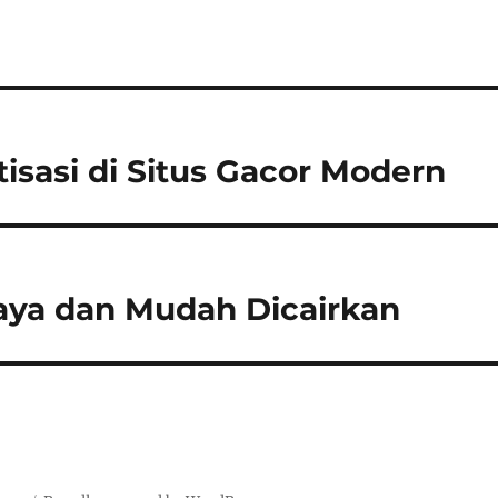
isasi di Situs Gacor Modern
caya dan Mudah Dicairkan