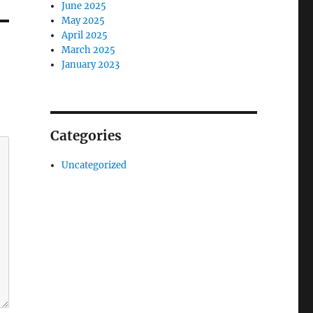
June 2025
May 2025
April 2025
March 2025
January 2023
Categories
Uncategorized