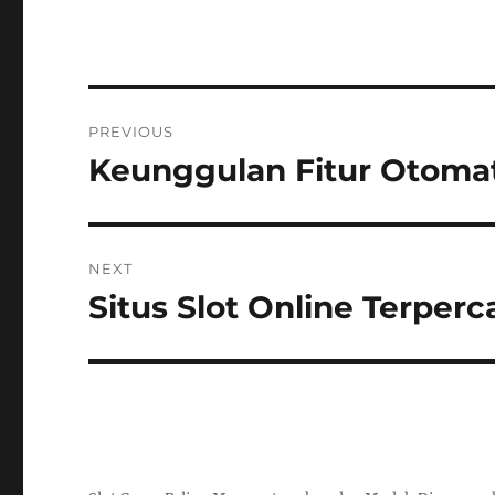
Post
PREVIOUS
navigation
Keunggulan Fitur Otomat
Previous
post:
NEXT
Situs Slot Online Terper
Next
post: