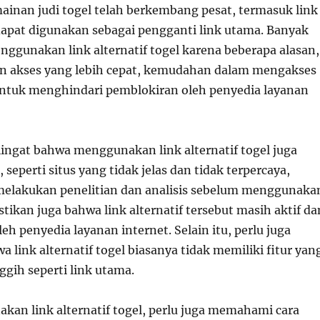
inan judi togel telah berkembang pesat, termasuk link
 dapat digunakan sebagai pengganti link utama. Banyak
ggunakan link alternatif togel karena beberapa alasan,
an akses yang lebih cepat, kemudahan dalam mengakses
 untuk menghindari pemblokiran oleh penyedia layanan
ingat bahwa menggunakan link alternatif togel juga
seperti situs yang tidak jelas dan tidak terpercaya,
melakukan penelitian dan analisis sebelum menggunaka
astikan juga bahwa link alternatif tersebut masih aktif da
leh penyedia layanan internet. Selain itu, perlu juga
link alternatif togel biasanya tidak memiliki fitur yan
gih seperti link utama.
an link alternatif togel, perlu juga memahami cara