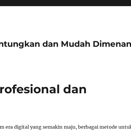
guntungkan dan Mudah Dimena
rofesional dan
m era digital yang semakin maju, berbagai metode untu