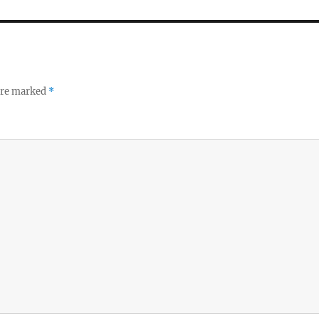
 are marked
*