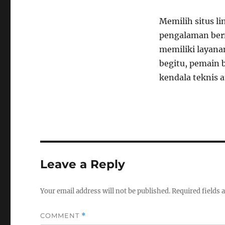
Memilih situs li
pengalaman berm
memiliki layana
begitu, pemain 
kendala teknis
Leave a Reply
Your email address will not be published.
Required fields
COMMENT
*