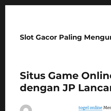
Slot Gacor Paling Men
Situs Game Onlin
dengan JP Lanca
togel online
Menc