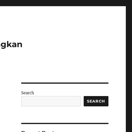
ngkan
Search
SEARCH