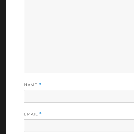
NAME
*
EMAIL
*