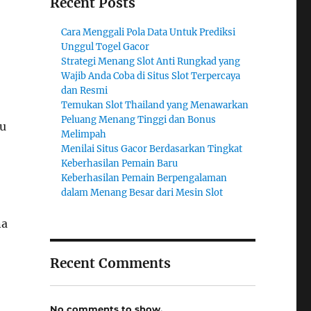
Recent Posts
Cara Menggali Pola Data Untuk Prediksi
Unggul Togel Gacor
Strategi Menang Slot Anti Rungkad yang
Wajib Anda Coba di Situs Slot Terpercaya
dan Resmi
Temukan Slot Thailand yang Menawarkan
Peluang Menang Tinggi dan Bonus
tu
Melimpah
Menilai Situs Gacor Berdasarkan Tingkat
Keberhasilan Pemain Baru
Keberhasilan Pemain Berpengalaman
dalam Menang Besar dari Mesin Slot
na
Recent Comments
No comments to show.