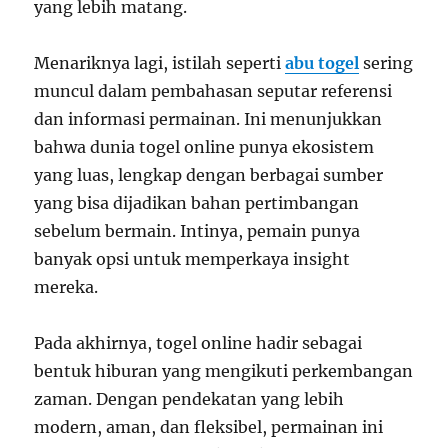
yang lebih matang.
Menariknya lagi, istilah seperti
abu togel
sering
muncul dalam pembahasan seputar referensi
dan informasi permainan. Ini menunjukkan
bahwa dunia togel online punya ekosistem
yang luas, lengkap dengan berbagai sumber
yang bisa dijadikan bahan pertimbangan
sebelum bermain. Intinya, pemain punya
banyak opsi untuk memperkaya insight
mereka.
Pada akhirnya, togel online hadir sebagai
bentuk hiburan yang mengikuti perkembangan
zaman. Dengan pendekatan yang lebih
modern, aman, dan fleksibel, permainan ini