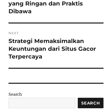
post:
yang Ringan dan Praktis
Dibawa
NEXT
Strategi Memaksimalkan
Next
post:
Keuntungan dari Situs Gacor
Terpercaya
Search
SEARCH