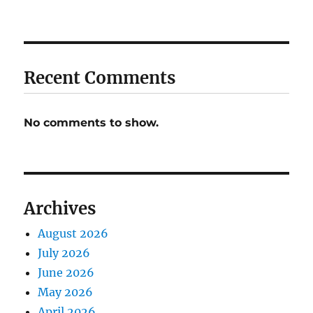
Recent Comments
No comments to show.
Archives
August 2026
July 2026
June 2026
May 2026
April 2026