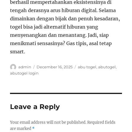
berhasil mempertahankan eksistensinya di
tengah derasnya arus hiburan digital. Selama
dimainkan dengan bijak dan penuh kesadaran,
togel bisa jadi alternatif hiburan yang
menyenangkan dan menantang. Jadi, siap
menikmati sensasinya? Gas tipis, asal tetap
smart.
Author
Posted
Tags
admin
December 16, 2025
abu togel
,
abutogel
,
on
abutogel login
Leave a Reply
Your email address will not be published.
Required fields
are marked
*