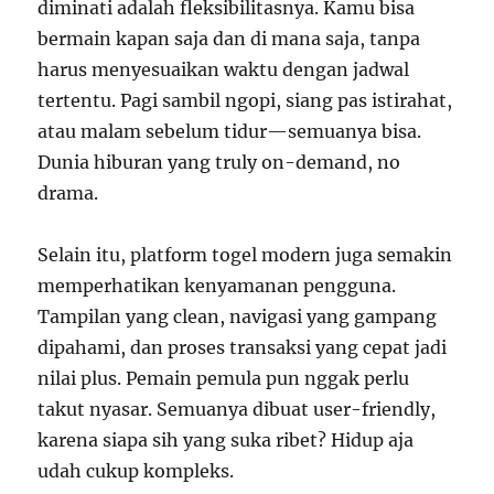
diminati adalah fleksibilitasnya. Kamu bisa
bermain kapan saja dan di mana saja, tanpa
harus menyesuaikan waktu dengan jadwal
tertentu. Pagi sambil ngopi, siang pas istirahat,
atau malam sebelum tidur—semuanya bisa.
Dunia hiburan yang truly on-demand, no
drama.
Selain itu, platform togel modern juga semakin
memperhatikan kenyamanan pengguna.
Tampilan yang clean, navigasi yang gampang
dipahami, dan proses transaksi yang cepat jadi
nilai plus. Pemain pemula pun nggak perlu
takut nyasar. Semuanya dibuat user-friendly,
karena siapa sih yang suka ribet? Hidup aja
udah cukup kompleks.