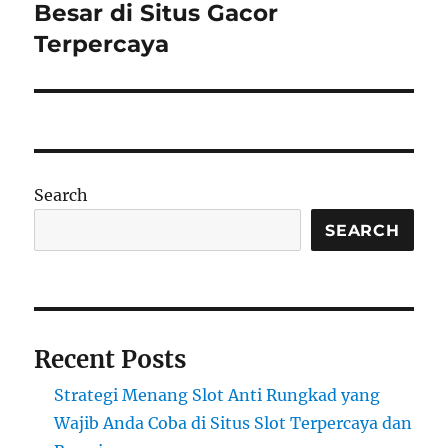
post:
Besar di Situs Gacor
Terpercaya
Search
SEARCH
Recent Posts
Strategi Menang Slot Anti Rungkad yang
Wajib Anda Coba di Situs Slot Terpercaya dan