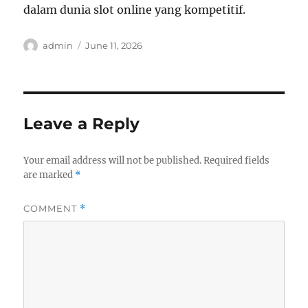
dalam dunia slot online yang kompetitif.
Author
Posted
admin
June 11, 2026
on
Leave a Reply
Your email address will not be published.
Required fields
are marked
*
COMMENT
*