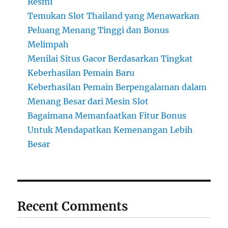
Resmi
Temukan Slot Thailand yang Menawarkan
Peluang Menang Tinggi dan Bonus
Melimpah
Menilai Situs Gacor Berdasarkan Tingkat
Keberhasilan Pemain Baru
Keberhasilan Pemain Berpengalaman dalam
Menang Besar dari Mesin Slot
Bagaimana Memanfaatkan Fitur Bonus
Untuk Mendapatkan Kemenangan Lebih
Besar
Recent Comments