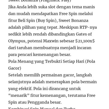
Sweet Bonanza (Pragmatic Play)
Jika Anda lebih suka slot dengan tema manis
dan mudah mendapatkan Free Spin melalui
fitur Beli Spin (Buy Spin), Sweet Bonanza
adalah pilihan yang tepat. Meskipun RTP-nya
sedikit lebih rendah dibandingkan Gates of
Olympus, potensi Maxwin sebesar $21,100x$
dari taruhan membuatnya menjadi incaran
para pencari kemenangan besar.
Pola Menang yang Terbukti Setiap Hari (Pola
Gacor)
Setelah memilih permainan gacor, langkah
selanjutnya adalah menerapkan pola bermain
yang efektif. Pola ini dirancang untuk
“menarik” fitur kemenangan, terutama Free
Spin atau Pengganda besar.