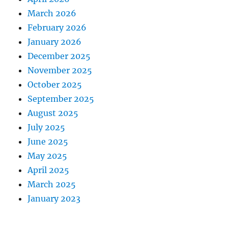
March 2026
February 2026
January 2026
December 2025
November 2025
October 2025
September 2025
August 2025
July 2025
June 2025
May 2025
April 2025
March 2025
January 2023