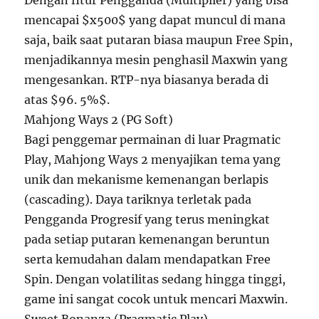
Dengan fitur Pengganda (Multiplier) yang bisa
mencapai $x500$ yang dapat muncul di mana
saja, baik saat putaran biasa maupun Free Spin,
menjadikannya mesin penghasil Maxwin yang
mengesankan. RTP-nya biasanya berada di
atas $96. 5%$.
Mahjong Ways 2 (PG Soft)
Bagi penggemar permainan di luar Pragmatic
Play, Mahjong Ways 2 menyajikan tema yang
unik dan mekanisme kemenangan berlapis
(cascading). Daya tariknya terletak pada
Pengganda Progresif yang terus meningkat
pada setiap putaran kemenangan beruntun
serta kemudahan dalam mendapatkan Free
Spin. Dengan volatilitas sedang hingga tinggi,
game ini sangat cocok untuk mencari Maxwin.