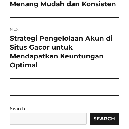
post:
Menang Mudah dan Konsisten
NEXT
Strategi Pengelolaan Akun di
Next
post:
Situs Gacor untuk
Mendapatkan Keuntungan
Optimal
Search
SEARCH