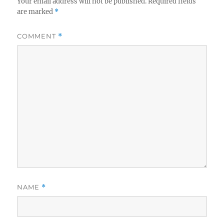
Your email address will not be published.
Required fields
are marked
*
COMMENT
*
NAME
*