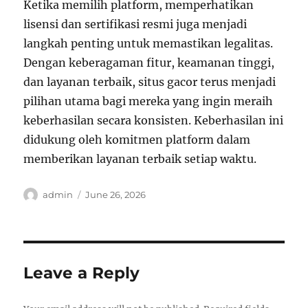
Ketika memilih platform, memperhatikan
lisensi dan sertifikasi resmi juga menjadi
langkah penting untuk memastikan legalitas.
Dengan keberagaman fitur, keamanan tinggi,
dan layanan terbaik, situs gacor terus menjadi
pilihan utama bagi mereka yang ingin meraih
keberhasilan secara konsisten. Keberhasilan ini
didukung oleh komitmen platform dalam
memberikan layanan terbaik setiap waktu.
Author
Posted
admin
June 26, 2026
on
Leave a Reply