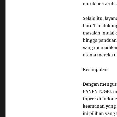
untuk bertaruh 
Selain itu, lay
hari. Tim dukun
masalah, mulai d
hingga panduan
yang menjadika
utama mereka un
Kesimpulan
Dengan mengusu
PANENTOGEL memb
topcer di Indone
keamanan yang t
ini pilihan yang