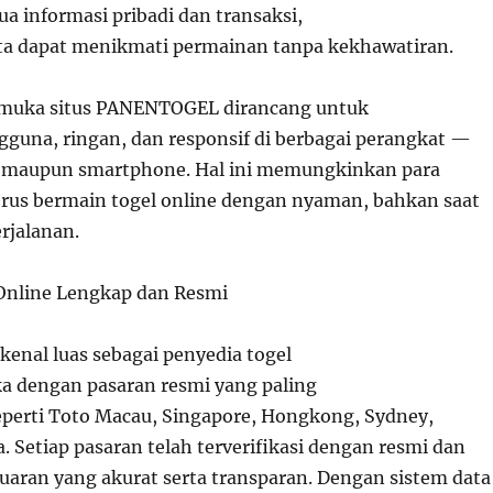
a informasi pribadi dan transaksi,
ta dapat menikmati permainan tanpa kekhawatiran.
armuka situs PANENTOGEL dirancang untuk
una, ringan, dan responsif di berbagai perangkat —
p maupun smartphone. Hal ini memungkinkan para
rus bermain togel online dengan nyaman, bahkan saat
rjalanan.
Online Lengkap dan Resmi
nal luas sebagai penyedia togel
a dengan pasaran resmi yang paling
perti Toto Macau, Singapore, Hongkong, Sydney,
. Setiap pasaran telah terverifikasi dengan resmi dan
eluaran yang akurat serta transparan. Dengan sistem data