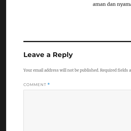
aman dan nyam
Leave a Reply
Your email address will not be published.
Required fields
COMMENT
*