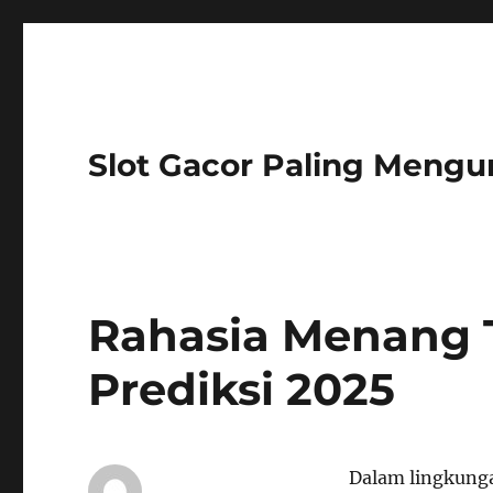
Slot Gacor Paling Men
Rahasia Menang 
Prediksi 2025
Dalam lingkunga