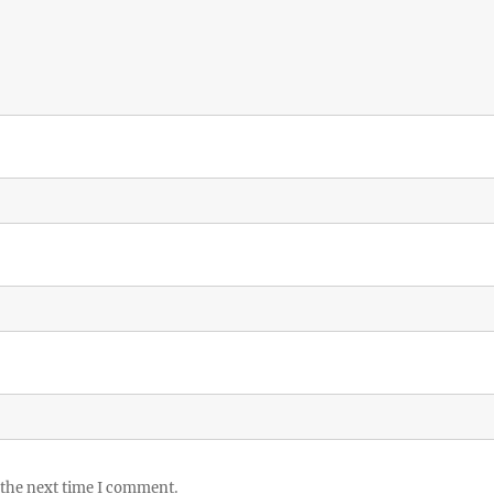
 the next time I comment.