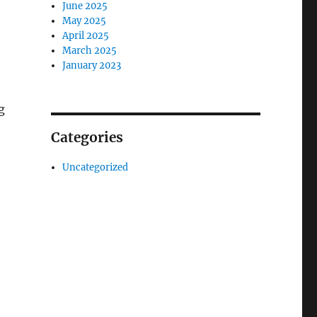
June 2025
May 2025
April 2025
March 2025
January 2023
g
Categories
Uncategorized