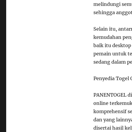
melindungi semu
sehingga anggo
Selain itu, ant
kemudahan pengg
baik itu deskto
pemain untuk te
sedang dalam pe
Penyedia Togel 
PANENTOGEL dike
online terkemuk
komprehensif se
dan yang lainnya
disertai hasil k