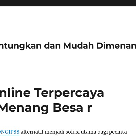
guntungkan dan Mudah Dimena
Online Terpercaya
Menang Besa r
ONGJP88
alternatif menjadi solusi utama bagi pecinta