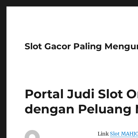
Slot Gacor Paling Men
Portal Judi Slot 
dengan Peluang 
Link
Slot MAHJ