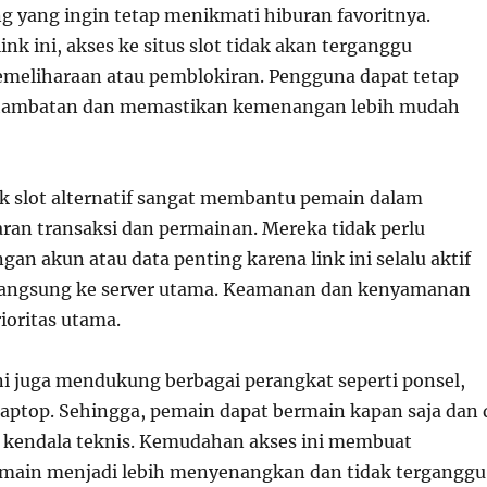
g yang ingin tetap menikmati hiburan favoritnya.
nk ini, akses ke situs slot tidak akan terganggu
meliharaan atau pemblokiran. Pengguna dapat tetap
hambatan dan memastikan kemenangan lebih mudah
nk slot alternatif sangat membantu pemain dalam
ran transaksi dan permainan. Mereka tidak perlu
gan akun atau data penting karena link ini selalu aktif
langsung ke server utama. Keamanan dan kenyamanan
ioritas utama.
 ini juga mendukung berbagai perangkat seperti ponsel,
laptop. Sehingga, pemain dapat bermain kapan saja dan 
 kendala teknis. Kemudahan akses ini membuat
main menjadi lebih menyenangkan dan tidak terganggu