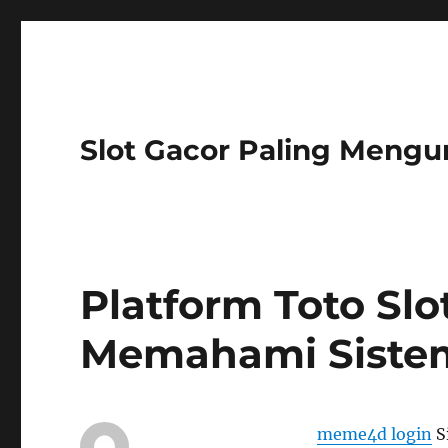
Slot Gacor Paling Men
Platform Toto Sl
Memahami Siste
meme4d login
S