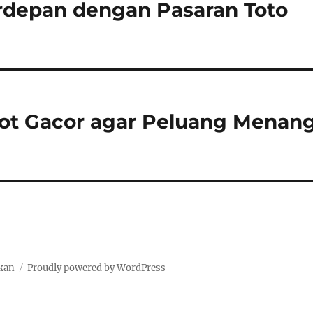
erdepan dengan Pasaran Toto
Slot Gacor agar Peluang Menan
kan
Proudly powered by WordPress