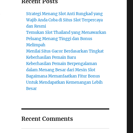
Recent Posts
n
Strategi Menang Slot Anti Rungkad yang
Wajib Anda Coba di Situs Slot Terpercaya
dan Resmi
Temukan Slot Thailand yang Menawarkan
Peluang Menang Tinggi dan Bonus
Melimpah
Menilai Situs Gacor Berdasarkan Tingkat
Keberhasilan Pemain Baru
Keberhasilan Pemain Berpengalaman
dalam Menang Besar dari Mesin Slot
Bagaimana Memanfaatkan Fitur Bonus
Untuk Mendapatkan Kemenangan Lebih
Besar
Recent Comments