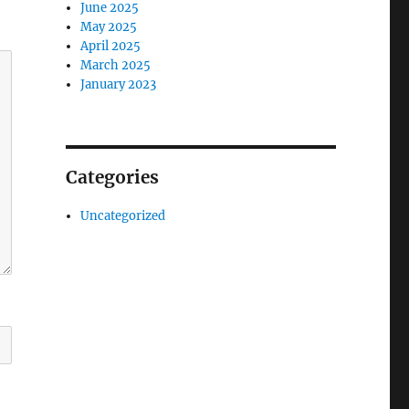
June 2025
May 2025
April 2025
March 2025
January 2023
Categories
Uncategorized