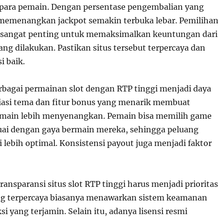
i para pemain. Dengan persentase pengembalian yang
 memenangkan jackpot semakin terbuka lebar. Pemiliha
t sangat penting untuk memaksimalkan keuntungan dari
ang dilakukan. Pastikan situs tersebut terpercaya dan
i baik.
rbagai permainan slot dengan RTP tinggi menjadi daya
riasi tema dan fitur bonus yang menarik membuat
main lebih menyenangkan. Pemain bisa memilih game
suai dengan gaya bermain mereka, sehingga peluang
lebih optimal. Konsistensi payout juga menjadi faktor
nsparansi situs slot RTP tinggi harus menjadi prioritas
ng terpercaya biasanya menawarkan sistem keamanan
si yang terjamin. Selain itu, adanya lisensi resmi