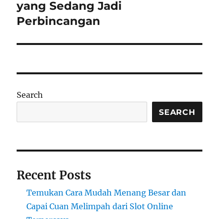
yang Sedang Jadi
Perbincangan
Search
SEARCH
Recent Posts
Temukan Cara Mudah Menang Besar dan
Capai Cuan Melimpah dari Slot Online