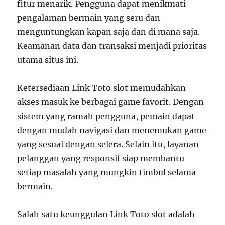
fitur menarik. Pengguna dapat menikmati
pengalaman bermain yang seru dan
menguntungkan kapan saja dan di mana saja.
Keamanan data dan transaksi menjadi prioritas
utama situs ini.
Ketersediaan Link Toto slot memudahkan
akses masuk ke berbagai game favorit. Dengan
sistem yang ramah pengguna, pemain dapat
dengan mudah navigasi dan menemukan game
yang sesuai dengan selera. Selain itu, layanan
pelanggan yang responsif siap membantu
setiap masalah yang mungkin timbul selama
bermain.
Salah satu keunggulan Link Toto slot adalah