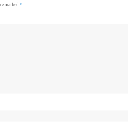
 are marked
*