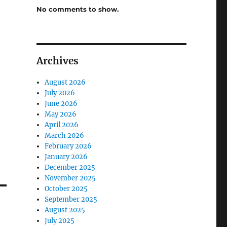
No comments to show.
Archives
August 2026
July 2026
June 2026
May 2026
April 2026
March 2026
February 2026
January 2026
December 2025
November 2025
October 2025
September 2025
August 2025
July 2025