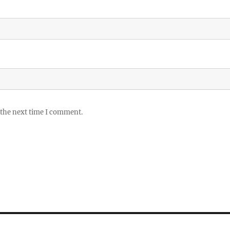
 the next time I comment.