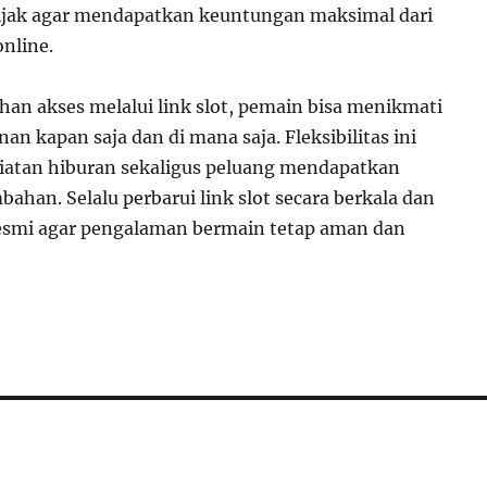
ijak agar mendapatkan keuntungan maksimal dari
nline.
n akses melalui link slot, pemain bisa menikmati
an kapan saja dan di mana saja. Fleksibilitas ini
atan hiburan sekaligus peluang mendapatkan
ahan. Selalu perbarui link slot secara berkala dan
esmi agar pengalaman bermain tetap aman dan