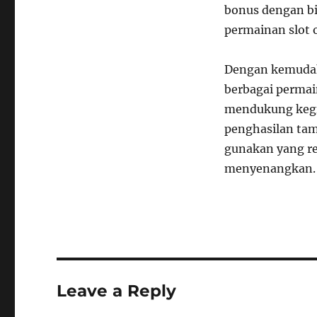
bonus dengan b
permainan slot o
Dengan kemudaha
berbagai permain
mendukung kegi
penghasilan tamb
gunakan yang r
menyenangkan.
Leave a Reply