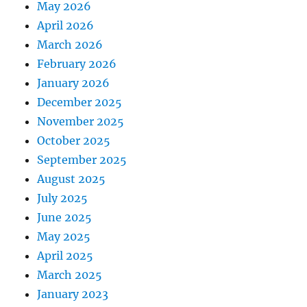
May 2026
April 2026
March 2026
February 2026
January 2026
December 2025
November 2025
October 2025
September 2025
August 2025
July 2025
June 2025
May 2025
April 2025
March 2025
January 2023