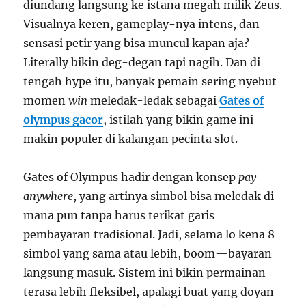
diundang langsung ke istana megah milik Zeus.
Visualnya keren, gameplay-nya intens, dan
sensasi petir yang bisa muncul kapan aja?
Literally bikin deg-degan tapi nagih. Dan di
tengah hype itu, banyak pemain sering nyebut
momen
win
meledak-ledak sebagai
Gates of
olympus gacor
, istilah yang bikin game ini
makin populer di kalangan pecinta slot.
Gates of Olympus hadir dengan konsep
pay
anywhere
, yang artinya simbol bisa meledak di
mana pun tanpa harus terikat garis
pembayaran tradisional. Jadi, selama lo kena 8
simbol yang sama atau lebih, boom—bayaran
langsung masuk. Sistem ini bikin permainan
terasa lebih fleksibel, apalagi buat yang doyan