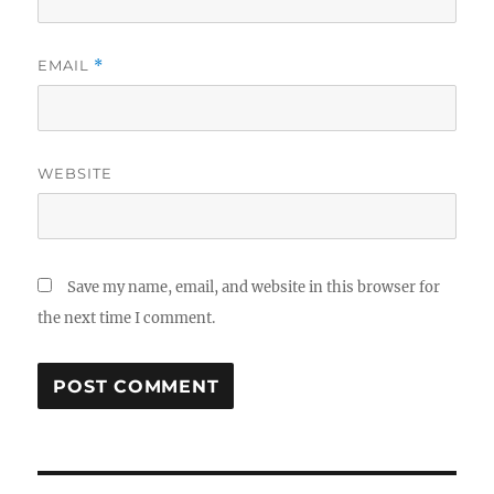
EMAIL
*
WEBSITE
Save my name, email, and website in this browser for
the next time I comment.