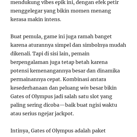
mendukung vibes epik ini, dengan efek petir
menggelegar yang bikin momen menang
kerasa makin intens.
Buat pemula, game ini juga ramah banget
karena aturannya simpel dan simbolnya mudah
dikenali. Tapi di sisi lain, pemain
berpengalaman juga tetap betah karena
potensi kemenangannya besar dan dinamika
permainannya cepat. Kombinasi antara
kesederhanaan dan peluang
win
besar bikin
Gates of Olympus jadi salah satu slot yang
paling sering dicoba—baik buat ngisi waktu
atau serius ngejar jackpot.
Intinya, Gates of Olympus adalah paket