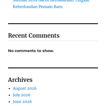
Menilai Situs Gacor Berdasarkan Tingkat
Keberhasilan Pemain Baru
Recent Comments
No comments to show.
Archives
August 2026
July 2026
June 2026