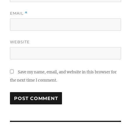
EMAIL
*
WEBSITE
Save my name, email, and website in this browser for
the next time I comment.
Post