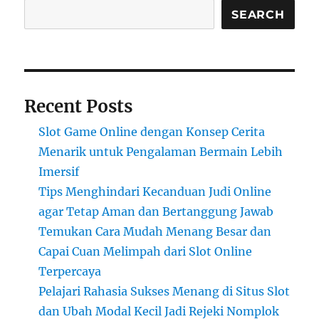
SEARCH
Recent Posts
Slot Game Online dengan Konsep Cerita
Menarik untuk Pengalaman Bermain Lebih
Imersif
Tips Menghindari Kecanduan Judi Online
agar Tetap Aman dan Bertanggung Jawab
Temukan Cara Mudah Menang Besar dan
Capai Cuan Melimpah dari Slot Online
Terpercaya
Pelajari Rahasia Sukses Menang di Situs Slot
dan Ubah Modal Kecil Jadi Rejeki Nomplok