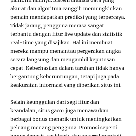
platform lainnya. Sistem analisis data yang
akurat dan algoritma canggih memungkinkan
pemain mendapatkan prediksi yang terpercaya.
Tidak jarang, pengguna merasa sangat
terbantu dengan fitur live update dan statistik
real-time yang disajikan. Hal ini membuat
mereka mampu memantau pergerakan angka
secara langsung dan mengambil keputusan
cepat. Keberhasilan dalam taruhan tidak hanya
bergantung keberuntungan, tetapi juga pada
keakuratan informasi yang diberikan situs ini.
Selain keunggulan dari segi fitur dan
keandalan, situs gacor juga menawarkan
berbagai bonus menarik untuk meningkatkan
peluang menang pengguna. Promosi seperti