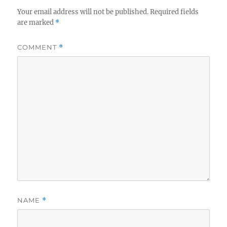
Your email address will not be published.
Required fields
are marked
*
COMMENT
*
NAME
*