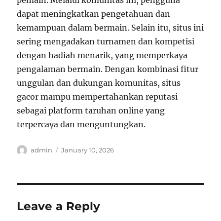
pemain. Melalui komunitas ini, pengguna
dapat meningkatkan pengetahuan dan
kemampuan dalam bermain. Selain itu, situs ini
sering mengadakan turnamen dan kompetisi
dengan hadiah menarik, yang memperkaya
pengalaman bermain. Dengan kombinasi fitur
unggulan dan dukungan komunitas, situs
gacor mampu mempertahankan reputasi
sebagai platform taruhan online yang
terpercaya dan menguntungkan.
Author
Posted
admin
January 10, 2026
on
Leave a Reply