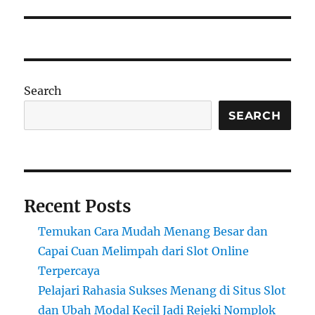
Search
SEARCH
Recent Posts
Temukan Cara Mudah Menang Besar dan
Capai Cuan Melimpah dari Slot Online
Terpercaya
Pelajari Rahasia Sukses Menang di Situs Slot
dan Ubah Modal Kecil Jadi Rejeki Nomplok