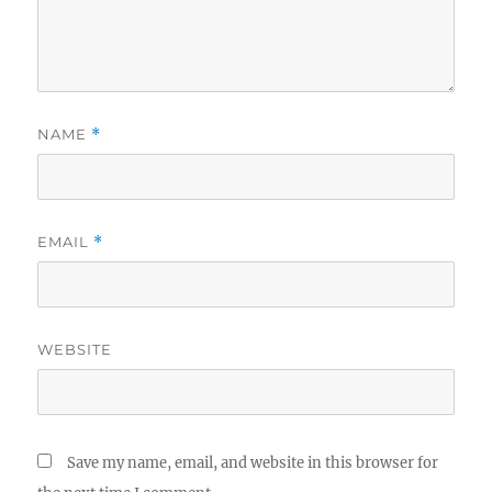
NAME
*
EMAIL
*
WEBSITE
Save my name, email, and website in this browser for