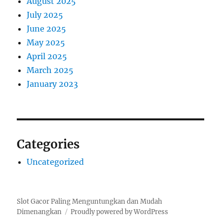
August 2025
July 2025
June 2025
May 2025
April 2025
March 2025
January 2023
Categories
Uncategorized
Slot Gacor Paling Menguntungkan dan Mudah
Dimenangkan
Proudly powered by WordPress