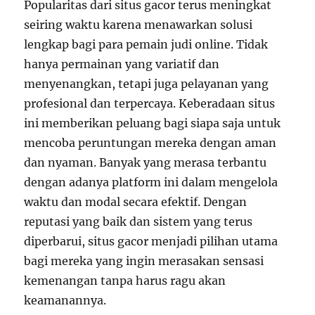
Popularitas dari situs gacor terus meningkat
seiring waktu karena menawarkan solusi
lengkap bagi para pemain judi online. Tidak
hanya permainan yang variatif dan
menyenangkan, tetapi juga pelayanan yang
profesional dan terpercaya. Keberadaan situs
ini memberikan peluang bagi siapa saja untuk
mencoba peruntungan mereka dengan aman
dan nyaman. Banyak yang merasa terbantu
dengan adanya platform ini dalam mengelola
waktu dan modal secara efektif. Dengan
reputasi yang baik dan sistem yang terus
diperbarui, situs gacor menjadi pilihan utama
bagi mereka yang ingin merasakan sensasi
kemenangan tanpa harus ragu akan
keamanannya.