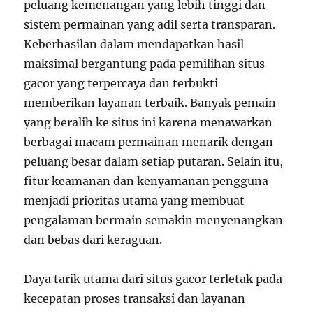
peluang kemenangan yang lebih tinggi dan
sistem permainan yang adil serta transparan.
Keberhasilan dalam mendapatkan hasil
maksimal bergantung pada pemilihan situs
gacor yang terpercaya dan terbukti
memberikan layanan terbaik. Banyak pemain
yang beralih ke situs ini karena menawarkan
berbagai macam permainan menarik dengan
peluang besar dalam setiap putaran. Selain itu,
fitur keamanan dan kenyamanan pengguna
menjadi prioritas utama yang membuat
pengalaman bermain semakin menyenangkan
dan bebas dari keraguan.
Daya tarik utama dari situs gacor terletak pada
kecepatan proses transaksi dan layanan