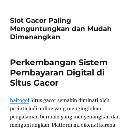
Slot Gacor Paling
Menguntungkan dan Mudah
Dimenangkan
Perkembangan Sistem
Pembayaran Digital di
Situs Gacor
haitogel
Situs gacor semakin diminati oleh
pecinta judi online yang menginginkan
pengalaman bermain yang menyenangkan dan
menguntungkan. Platform ini dikenal karena