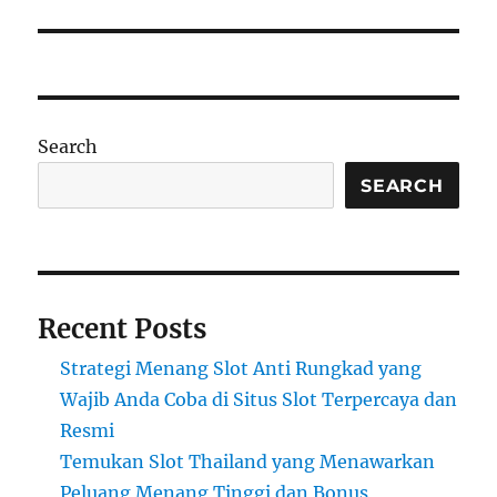
Search
SEARCH
Recent Posts
Strategi Menang Slot Anti Rungkad yang
Wajib Anda Coba di Situs Slot Terpercaya dan
Resmi
Temukan Slot Thailand yang Menawarkan
Peluang Menang Tinggi dan Bonus