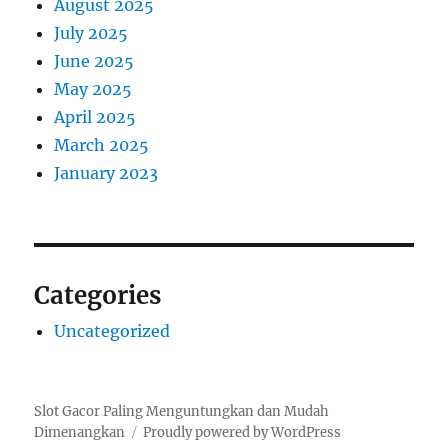
August 2025
July 2025
June 2025
May 2025
April 2025
March 2025
January 2023
Categories
Uncategorized
Slot Gacor Paling Menguntungkan dan Mudah
Dimenangkan
Proudly powered by WordPress