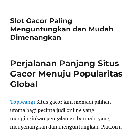
Slot Gacor Paling
Menguntungkan dan Mudah
Dimenangkan
Perjalanan Panjang Situs
Gacor Menuju Popularitas
Global
Topiwangi
Situs gacor kini menjadi pilihan
utama bagi pecinta judi online yang
menginginkan pengalaman bermain yang
menyenangkan dan menguntungkan. Platform