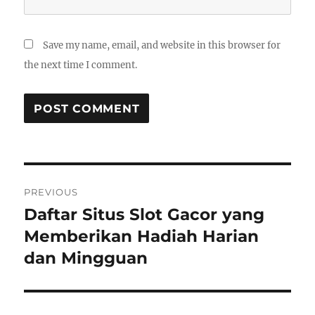
Save my name, email, and website in this browser for
the next time I comment.
Post
PREVIOUS
navigation
Daftar Situs Slot Gacor yang
Previous
post:
Memberikan Hadiah Harian
dan Mingguan