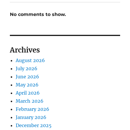
No comments to show.
Archives
August 2026
July 2026
June 2026
May 2026
April 2026
March 2026
February 2026
January 2026
December 2025