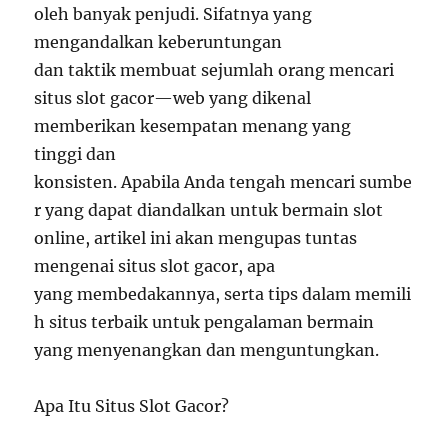
oleh banyak penjudi. Sifatnya yang
mengandalkan keberuntungan
dan taktik membuat sejumlah orang mencari
situs slot gacor—web yang dikenal
memberikan kesempatan menang yang
tinggi dan
konsisten. Apabila Anda tengah mencari sumbe
r yang dapat diandalkan untuk bermain slot
online, artikel ini akan mengupas tuntas
mengenai situs slot gacor, apa
yang membedakannya, serta tips dalam memili
h situs terbaik untuk pengalaman bermain
yang menyenangkan dan menguntungkan.
Apa Itu Situs Slot Gacor?