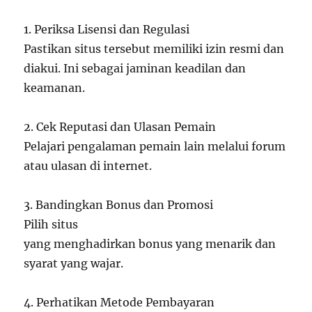
1. Periksa Lisensi dan Regulasi
Pastikan situs tersebut memiliki izin resmi dan
diakui. Ini sebagai jaminan keadilan dan
keamanan.
2. Cek Reputasi dan Ulasan Pemain
Pelajari pengalaman pemain lain melalui forum
atau ulasan di internet.
3. Bandingkan Bonus dan Promosi
Pilih situs
yang menghadirkan bonus yang menarik dan
syarat yang wajar.
4. Perhatikan Metode Pembayaran