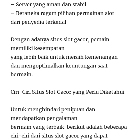
– Server yang aman dan stabil
– Beraneka ragam pilihan permainan slot
dari penyedia terkenal
Dengan adanya situs slot gacor, pemain
memiliki kesempatan
yang lebih baik untuk meraih kemenangan
dan mengoptimalkan keuntungan saat
bermain.
Ciri-Ciri Situs Slot Gacor yang Perlu Diketahui
Untuk menghindari penipuan dan
mendapatkan pengalaman
bermain yang terbaik, berikut adalah beberapa
ciri-ciri dari situs slot gacor yang dapat