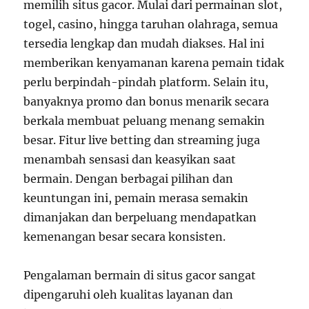
memilih situs gacor. Mulai dari permainan slot,
togel, casino, hingga taruhan olahraga, semua
tersedia lengkap dan mudah diakses. Hal ini
memberikan kenyamanan karena pemain tidak
perlu berpindah-pindah platform. Selain itu,
banyaknya promo dan bonus menarik secara
berkala membuat peluang menang semakin
besar. Fitur live betting dan streaming juga
menambah sensasi dan keasyikan saat
bermain. Dengan berbagai pilihan dan
keuntungan ini, pemain merasa semakin
dimanjakan dan berpeluang mendapatkan
kemenangan besar secara konsisten.
Pengalaman bermain di situs gacor sangat
dipengaruhi oleh kualitas layanan dan