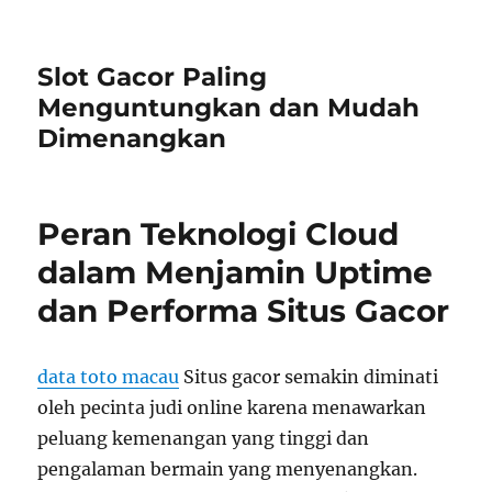
Slot Gacor Paling
Menguntungkan dan Mudah
Dimenangkan
Peran Teknologi Cloud
dalam Menjamin Uptime
dan Performa Situs Gacor
data toto macau
Situs gacor semakin diminati
oleh pecinta judi online karena menawarkan
peluang kemenangan yang tinggi dan
pengalaman bermain yang menyenangkan.