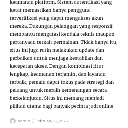
keamanan platform. Sistem autentikasi yang
ketat memastikan hanya pengguna
terverifikasi yang dapat mengakses akun
mereka. Dukungan pelanggan yang responsif
membantu mengatasi kendala teknis maupun
pertanyaan terkait permainan. Tidak hanya itu,
situs ini juga rutin melakukan update dan
perbaikan untuk menjaga kestabilan dan
kecepatan akses. Dengan kombinasi fitur
lengkap, keamanan terjamin, dan layanan
terbaik, pemain dapat fokus pada strategi dan
peluang untuk meraih kemenangan secara
berkelanjutan. Situs ini memang menjadi
pilihan utama bagi banyak pecinta judi online.
Author
Posted
admin
February 22, 2026
on