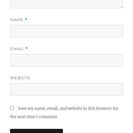
NAME
*
EMAIL
*
WEBSITE
Save my name, email, and website in this browser for
the next time I comment.