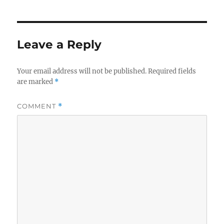
Leave a Reply
Your email address will not be published.
Required fields
are marked
*
COMMENT
*