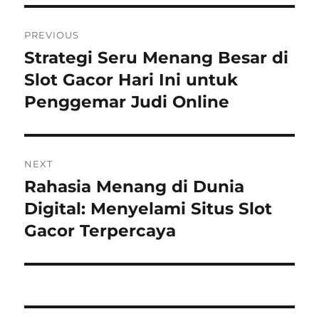
Post
PREVIOUS
navigation
Strategi Seru Menang Besar di
Previous
post:
Slot Gacor Hari Ini untuk
Penggemar Judi Online
NEXT
Rahasia Menang di Dunia
Next
post:
Digital: Menyelami Situs Slot
Gacor Terpercaya