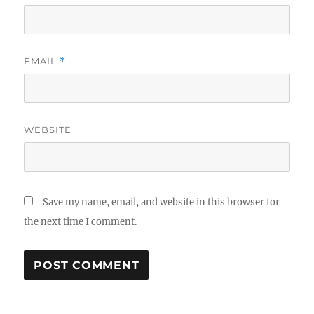
EMAIL
*
WEBSITE
Save my name, email, and website in this browser for
the next time I comment.