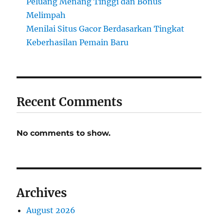
Peluang Menang Tinggi dan Bonus
Melimpah
Menilai Situs Gacor Berdasarkan Tingkat
Keberhasilan Pemain Baru
Recent Comments
No comments to show.
Archives
August 2026