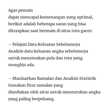
Agar pemain
dapat mencapai kemenangan yang optimal,
berikut adalah beberapa saran yang bisa
diterapkan saat bermain di situs toto gacor:
– Pelajari Data Keluaran Sebelumnya
Analisis data keluaran angka sebelumnya
untuk menemukan pola dan tren yang
mungkin ada.
– Manfaatkan Ramalan dan Analisis Statistik
Gunakan fitur ramalan yang
disediakan oleh situs untuk menentukan angka
yang paling berpeluang.