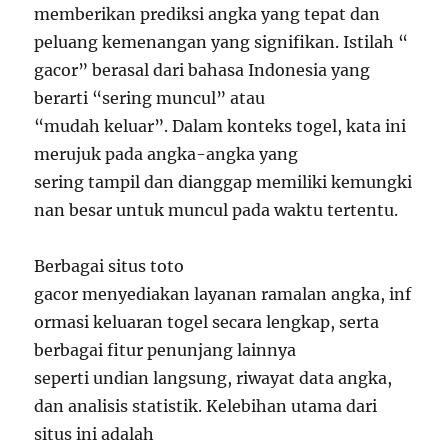
memberikan prediksi angka yang tepat dan
peluang kemenangan yang signifikan. Istilah “
gacor” berasal dari bahasa Indonesia yang
berarti “sering muncul” atau
“mudah keluar”. Dalam konteks togel, kata ini
merujuk pada angka-angka yang
sering tampil dan dianggap memiliki kemungki
nan besar untuk muncul pada waktu tertentu.
Berbagai situs toto
gacor menyediakan layanan ramalan angka, inf
ormasi keluaran togel secara lengkap, serta
berbagai fitur penunjang lainnya
seperti undian langsung, riwayat data angka,
dan analisis statistik. Kelebihan utama dari
situs ini adalah