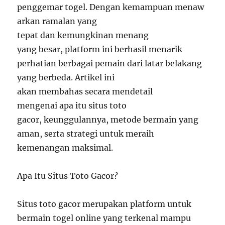
penggemar togel. Dengan kemampuan menaw
arkan ramalan yang
tepat dan kemungkinan menang
yang besar, platform ini berhasil menarik
perhatian berbagai pemain dari latar belakang
yang berbeda. Artikel ini
akan membahas secara mendetail
mengenai apa itu situs toto
gacor, keunggulannya, metode bermain yang
aman, serta strategi untuk meraih
kemenangan maksimal.
Apa Itu Situs Toto Gacor?
Situs toto gacor merupakan platform untuk
bermain togel online yang terkenal mampu