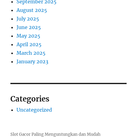
September 2025
August 2025
July 2025
June 2025
May 2025
April 2025
March 2025
January 2023
Categories
Uncategorized
Slot Gacor Paling Menguntungkan dan Mudah