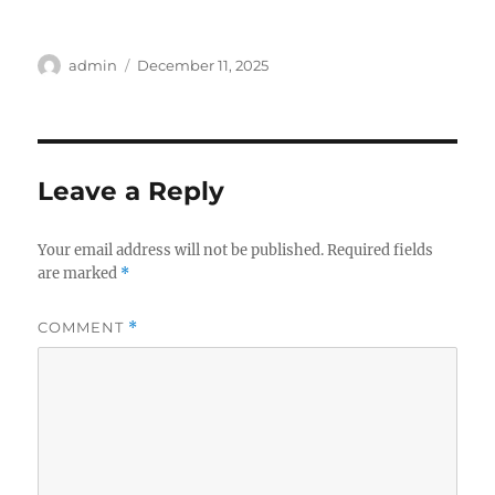
Author
Posted
admin
December 11, 2025
on
Leave a Reply
Your email address will not be published.
Required fields
are marked
*
COMMENT
*