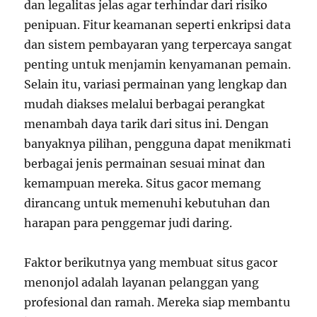
dan legalitas jelas agar terhindar dari risiko
penipuan. Fitur keamanan seperti enkripsi data
dan sistem pembayaran yang terpercaya sangat
penting untuk menjamin kenyamanan pemain.
Selain itu, variasi permainan yang lengkap dan
mudah diakses melalui berbagai perangkat
menambah daya tarik dari situs ini. Dengan
banyaknya pilihan, pengguna dapat menikmati
berbagai jenis permainan sesuai minat dan
kemampuan mereka. Situs gacor memang
dirancang untuk memenuhi kebutuhan dan
harapan para penggemar judi daring.
Faktor berikutnya yang membuat situs gacor
menonjol adalah layanan pelanggan yang
profesional dan ramah. Mereka siap membantu