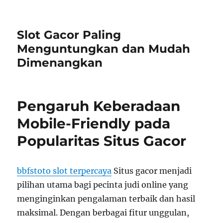
Slot Gacor Paling
Menguntungkan dan Mudah
Dimenangkan
Pengaruh Keberadaan
Mobile-Friendly pada
Popularitas Situs Gacor
bbfstoto slot terpercaya
Situs gacor menjadi
pilihan utama bagi pecinta judi online yang
menginginkan pengalaman terbaik dan hasil
maksimal. Dengan berbagai fitur unggulan,