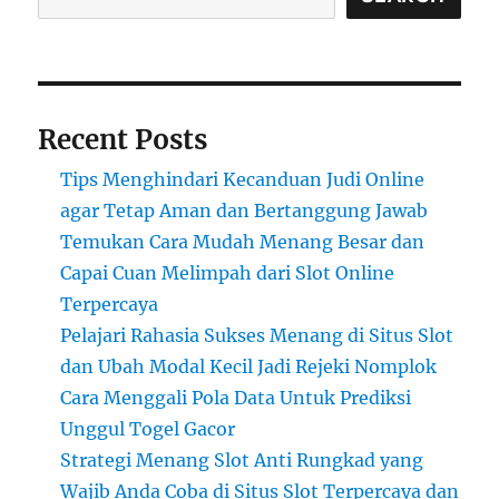
Recent Posts
Tips Menghindari Kecanduan Judi Online
agar Tetap Aman dan Bertanggung Jawab
Temukan Cara Mudah Menang Besar dan
Capai Cuan Melimpah dari Slot Online
Terpercaya
Pelajari Rahasia Sukses Menang di Situs Slot
dan Ubah Modal Kecil Jadi Rejeki Nomplok
Cara Menggali Pola Data Untuk Prediksi
Unggul Togel Gacor
Strategi Menang Slot Anti Rungkad yang
Wajib Anda Coba di Situs Slot Terpercaya dan