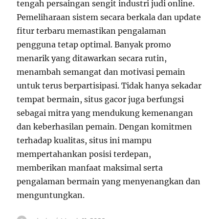
tengah persaingan sengit industri judi online.
Pemeliharaan sistem secara berkala dan update
fitur terbaru memastikan pengalaman
pengguna tetap optimal. Banyak promo
menarik yang ditawarkan secara rutin,
menambah semangat dan motivasi pemain
untuk terus berpartisipasi. Tidak hanya sekadar
tempat bermain, situs gacor juga berfungsi
sebagai mitra yang mendukung kemenangan
dan keberhasilan pemain. Dengan komitmen
terhadap kualitas, situs ini mampu
mempertahankan posisi terdepan,
memberikan manfaat maksimal serta
pengalaman bermain yang menyenangkan dan
menguntungkan.