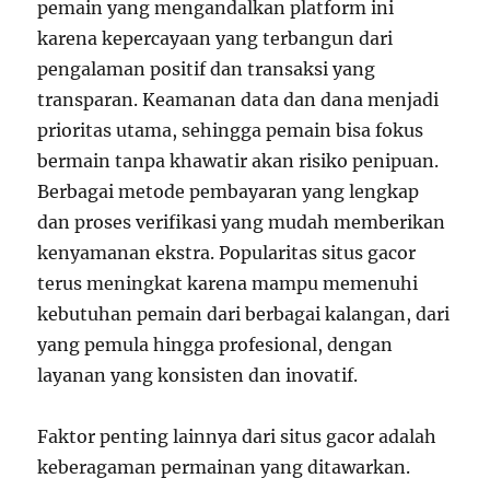
pemain yang mengandalkan platform ini
karena kepercayaan yang terbangun dari
pengalaman positif dan transaksi yang
transparan. Keamanan data dan dana menjadi
prioritas utama, sehingga pemain bisa fokus
bermain tanpa khawatir akan risiko penipuan.
Berbagai metode pembayaran yang lengkap
dan proses verifikasi yang mudah memberikan
kenyamanan ekstra. Popularitas situs gacor
terus meningkat karena mampu memenuhi
kebutuhan pemain dari berbagai kalangan, dari
yang pemula hingga profesional, dengan
layanan yang konsisten dan inovatif.
Faktor penting lainnya dari situs gacor adalah
keberagaman permainan yang ditawarkan.