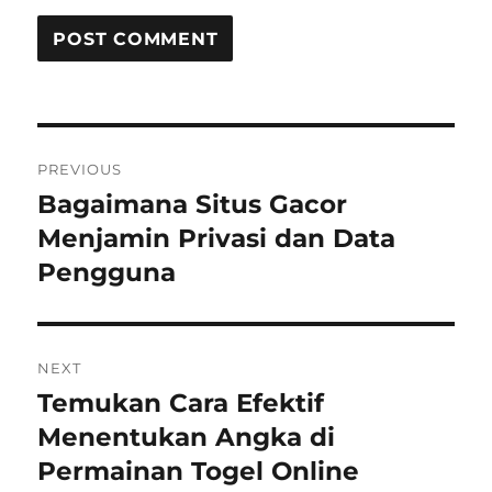
Post
PREVIOUS
navigation
Bagaimana Situs Gacor
Previous
post:
Menjamin Privasi dan Data
Pengguna
NEXT
Temukan Cara Efektif
Next
post:
Menentukan Angka di
Permainan Togel Online