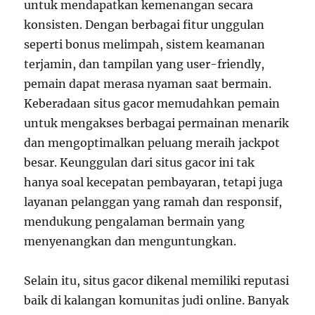
untuk mendapatkan kemenangan secara
konsisten. Dengan berbagai fitur unggulan
seperti bonus melimpah, sistem keamanan
terjamin, dan tampilan yang user-friendly,
pemain dapat merasa nyaman saat bermain.
Keberadaan situs gacor memudahkan pemain
untuk mengakses berbagai permainan menarik
dan mengoptimalkan peluang meraih jackpot
besar. Keunggulan dari situs gacor ini tak
hanya soal kecepatan pembayaran, tetapi juga
layanan pelanggan yang ramah dan responsif,
mendukung pengalaman bermain yang
menyenangkan dan menguntungkan.
Selain itu, situs gacor dikenal memiliki reputasi
baik di kalangan komunitas judi online. Banyak