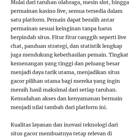
Mulai dari taruhan olahraga, mesin slot, hingga
permainan kasino live, semua tersedia dalam
satu platform. Pemain dapat beralih antar
permainan sesuai keinginan tanpa harus
berpindah situs. Fitur fitur canggih seperti live
chat, panduan strategi, dan statistik lengkap
juga mendukung keberhasilan pemain. Tingkat
kemenangan yang tinggi dan peluang besar
menjadi daya tarik utama, menjadikan situs
gacor pilihan utama bagi mereka yang ingin
meraih hasil maksimal dari setiap taruhan.
Kemudahan akses dan kenyamanan bermain
menjadi nilai tambah dari platform ini.
Kualitas layanan dan inovasi teknologi dari
situs gacor membuatnya tetap relevan di