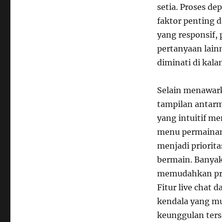
setia. Proses d
faktor penting
yang responsif,
pertanyaan lainn
diminati di kala
Selain menawark
tampilan antarm
yang intuitif m
menu permainan.
menjadi priorit
bermain. Banyak
memudahkan pros
Fitur live chat
kendala yang mu
keunggulan ters