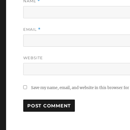
NAME
*
EMAIL
*
WEBSITE
Save my name, email, and website in this browser for