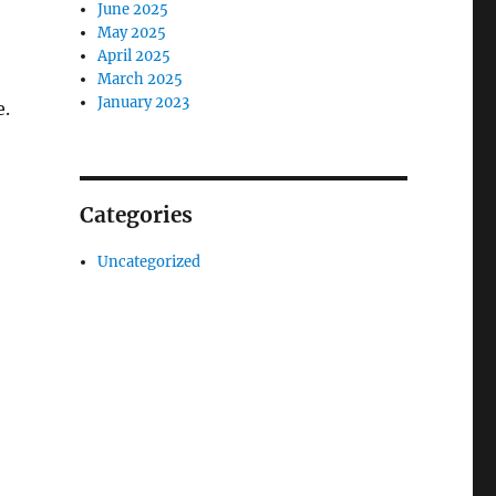
June 2025
May 2025
April 2025
March 2025
January 2023
e.
Categories
Uncategorized