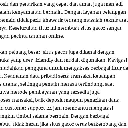
eposit dan penarikan yang cepat dan aman juga menjadi
 dalam kenyamanan bermain. Dengan layanan pelanggan
 pemain tidak perlu khawatir tentang masalah teknis ata
ya. Keseluruhan fitur ini membuat situs gacor sangat
ngan pecinta taruhan online.
an peluang besar, situs gacor juga dikenal dengan
uka yang user-friendly dan mudah digunakan. Navigasi
emudahkan pengguna untuk mengakses berbagai fitur d
 Keamanan data pribadi serta transaksi keuangan
as utama, sehingga pemain merasa terlindungi saat
nya metode pembayaran yang tersedia juga
es transaksi, baik deposit maupun penarikan dana.
 dan customer support 24 jam membantu mengatasi
ngkin timbul selama bermain. Dengan berbagai
ebut, tidak heran jika situs gacor terus berkembang dan