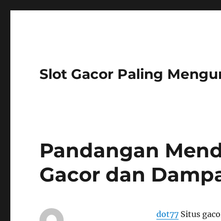
Slot Gacor Paling Men
Pandangan Menda
Gacor dan Dampa
dot77
Situs gaco