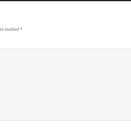
 are marked
*