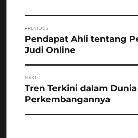
Post
PREVIOUS
navigation
Pendapat Ahli tentang Pe
Previous
post:
Judi Online
NEXT
Tren Terkini dalam Dunia
Next
post:
Perkembangannya