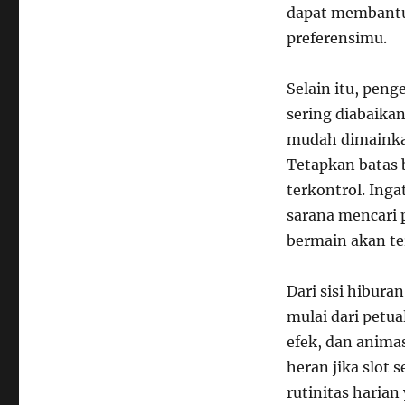
dapat membantu
preferensimu.
Selain itu, pen
sering diabaika
mudah dimainkan
Tetapkan batas
terkontrol. Ing
sarana mencari 
bermain akan te
Dari sisi hibur
mulai dari petua
efek, dan anima
heran jika slot 
rutinitas harian