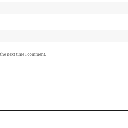
 the next time I comment.