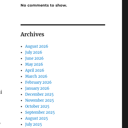
No comments to show.
Archives
August 2026
July 2026
June 2026
May 2026
April 2026
March 2026
February 2026
January 2026
i
December 2025
November 2025
October 2025
September 2025
August 2025
P
July 2025