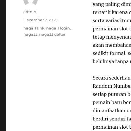
yang paling dim
Author
admin
tertarik karena
Posted
December 7, 2025
serta variasi te
on
Tags
naga11 link
,
naga11 login
,
permainan slot
naga33
,
naga33 daftar
tetap menyenangk
akan membahas d
sedikit formal,
beluknya tanpa 
Secara sederhan
Random Number 
setiap putaran b
pemain baru ber
dimanfaatkan u
berdiri sendiri
permainan slot