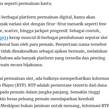
ks seperti permainan kartu.
i berbagai platform permainan digital, kamu akan
k variasi slot dengan fitur-fitur menarik seperti free
, scatter, hingga jackpot progresif. Sebagai contoh,
ga33
kerap muncul di berbagai pembahasan seputar slot
ikenal luas oleh para pemain. Penyertaan nama tersebut
ni tidak dimaksudkan sebagai ajakan bermain, melainkan
i bahwa ada banyak platform yang tersedia dan penting
main secara bijaksana.
i permainan slot, ada baiknya memperhatikan informas
o Player (RTP). RTP adalah persentase teoretis dari dana
pada pemain dalam jangka panjang. Semakin tinggi
kin besar peluang pemain mendapatkan kembali
. Meskipun bukan jaminan untuk menang, informasi RT