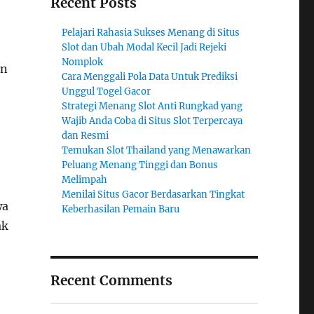
Recent Posts
Pelajari Rahasia Sukses Menang di Situs
Slot dan Ubah Modal Kecil Jadi Rejeki
Nomplok
in
Cara Menggali Pola Data Untuk Prediksi
Unggul Togel Gacor
Strategi Menang Slot Anti Rungkad yang
Wajib Anda Coba di Situs Slot Terpercaya
dan Resmi
Temukan Slot Thailand yang Menawarkan
Peluang Menang Tinggi dan Bonus
Melimpah
Menilai Situs Gacor Berdasarkan Tingkat
wa
Keberhasilan Pemain Baru
ak
Recent Comments