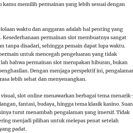
 kamu memilih permainan yang lebih sesuai dengan
gelolaan waktu dan anggaran adalah hal penting yang
n. Kesederhanaan permainan slot membuatnya sangat
 tanpa disadari, sehingga pemain dapat lupa waktu.
 bermain untuk mencegah pengeluaran yang tidak
atlah bahwa permainan slot merupakan hiburan, bukan
penghasilan. Dengan menjaga perspektif ini, pengalama
rasa lebih sehat dan menyenangkan.
an visual, slot online menawarkan berbagai tema menari
langan, fantasi, budaya, hingga tema klasik kasino. Suar
sinya turut menambah pengalaman yang imersif. Tidak
sering menjadi pilihan untuk melepas penat setelah
 yang padat.