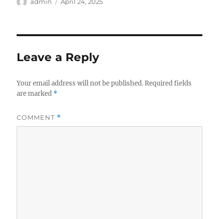
Author
Posted
admin
April 24, 2025
on
Leave a Reply
Your email address will not be published.
Required fields
are marked
*
COMMENT
*