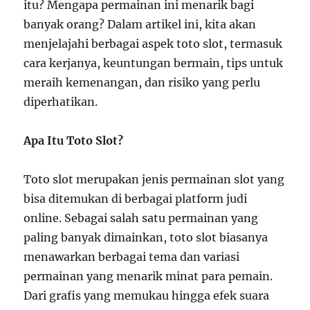
itu? Mengapa permainan ini menarik bagi
banyak orang? Dalam artikel ini, kita akan
menjelajahi berbagai aspek toto slot, termasuk
cara kerjanya, keuntungan bermain, tips untuk
meraih kemenangan, dan risiko yang perlu
diperhatikan.
Apa Itu Toto Slot?
Toto slot merupakan jenis permainan slot yang
bisa ditemukan di berbagai platform judi
online. Sebagai salah satu permainan yang
paling banyak dimainkan, toto slot biasanya
menawarkan berbagai tema dan variasi
permainan yang menarik minat para pemain.
Dari grafis yang memukau hingga efek suara