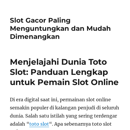
Slot Gacor Paling
Menguntungkan dan Mudah
Dimenangkan
Menjelajahi Dunia Toto
Slot: Panduan Lengkap
untuk Pemain Slot Online
Di era digital saat ini, permainan slot online
semakin populer di kalangan penjudi di seluruh
dunia. Salah satu istilah yang sering terdengar
adalah “
toto slot
“. Apa sebenarnya toto slot