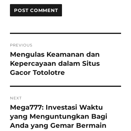
Post
PREVIOUS
navigation
Mengulas Keamanan dan
Previous
post:
Kepercayaan dalam Situs
Gacor Totolotre
NEXT
Mega777: Investasi Waktu
Next
post:
yang Menguntungkan Bagi
Anda yang Gemar Bermain