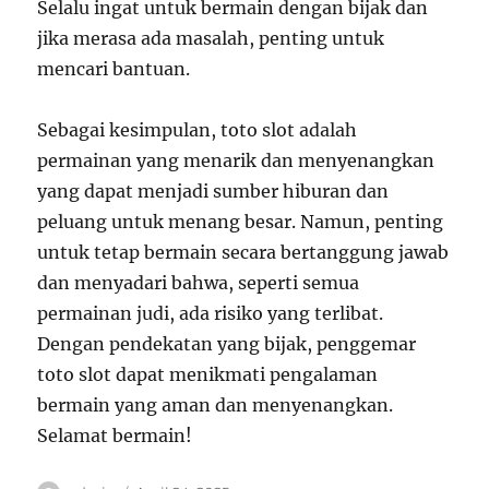
Selalu ingat untuk bermain dengan bijak dan
jika merasa ada masalah, penting untuk
mencari bantuan.
Sebagai kesimpulan, toto slot adalah
permainan yang menarik dan menyenangkan
yang dapat menjadi sumber hiburan dan
peluang untuk menang besar. Namun, penting
untuk tetap bermain secara bertanggung jawab
dan menyadari bahwa, seperti semua
permainan judi, ada risiko yang terlibat.
Dengan pendekatan yang bijak, penggemar
toto slot dapat menikmati pengalaman
bermain yang aman dan menyenangkan.
Selamat bermain!