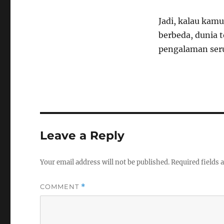
Jadi, kalau kam
berbeda, dunia
pengalaman seru
Leave a Reply
Your email address will not be published.
Required fields
COMMENT
*