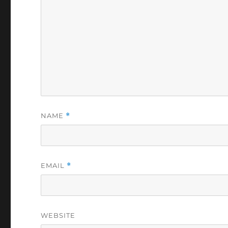
NAME
*
EMAIL
*
WEBSITE