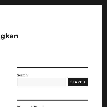
ngkan
Search
SEARCH