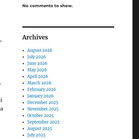
No comments to show.
Archives
,
August 2026
July 2026
June 2026
May 2026
April 2026
.
March 2026
February 2026
January 2026
i
December 2025
ya
November 2025
October 2025
September 2025
August 2025
July 2025