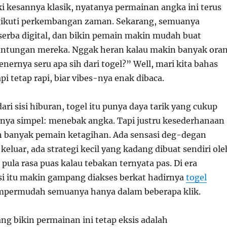
ki kesannya klasik, nyatanya permainan angka ini terus
gikuti perkembangan zaman. Sekarang, semuanya
 serba digital, dan bikin pemain makin mudah buat
ntungan mereka. Nggak heran kalau makin banyak ora
nernya seru apa sih dari togel?” Well, mari kita bahas
pi tetap rapi, biar vibes-nya enak dibaca.
dari sisi hiburan, togel itu punya daya tarik yang cukup
nya simpel: menebak angka. Tapi justru kesederhanaan
in banyak pemain ketagihan. Ada sensasi deg-degan
eluar, ada strategi kecil yang kadang dibuat sendiri ole
pula rasa puas kalau tebakan ternyata pas. Di era
si itu makin gampang diakses berkat hadirnya
togel
permudah semuanya hanya dalam beberapa klik.
ang bikin permainan ini tetap eksis adalah