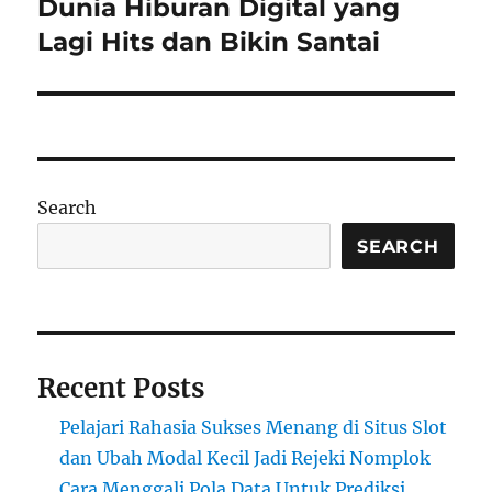
Dunia Hiburan Digital yang
Next
post:
Lagi Hits dan Bikin Santai
Search
SEARCH
Recent Posts
Pelajari Rahasia Sukses Menang di Situs Slot
dan Ubah Modal Kecil Jadi Rejeki Nomplok
Cara Menggali Pola Data Untuk Prediksi