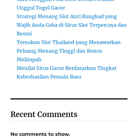
Unggul Togel Gacor
Strategi Menang Slot Anti Rungkad yang
Wajib Anda Coba di Situs Slot Terpercaya dan
Resmi
Temukan Slot Thailand yang Menawarkan
Peluang Menang Tinggi dan Bonus
Melimpah
Menilai Situs Gacor Berdasarkan Tingkat
Keberhasilan Pemain Baru
Recent Comments
No comments to show.