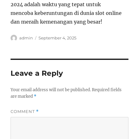
2024 adalah waktu yang tepat untuk
mencoba keberuntungan di dunia slot online
dan meraih kemenangan yang besar!
Author
Posted
admin
September 4, 2025
on
Leave a Reply
Your email address will not be published.
Required fields
are marked
*
COMMENT
*