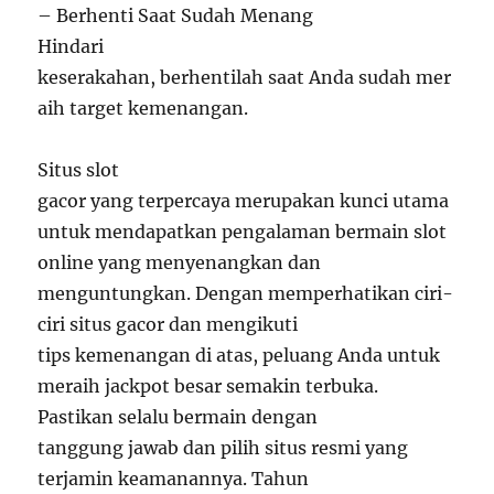
– Berhenti Saat Sudah Menang
Hindari
keserakahan, berhentilah saat Anda sudah mer
aih target kemenangan.
Situs slot
gacor yang terpercaya merupakan kunci utama
untuk mendapatkan pengalaman bermain slot
online yang menyenangkan dan
menguntungkan. Dengan memperhatikan ciri-
ciri situs gacor dan mengikuti
tips kemenangan di atas, peluang Anda untuk
meraih jackpot besar semakin terbuka.
Pastikan selalu bermain dengan
tanggung jawab dan pilih situs resmi yang
terjamin keamanannya. Tahun