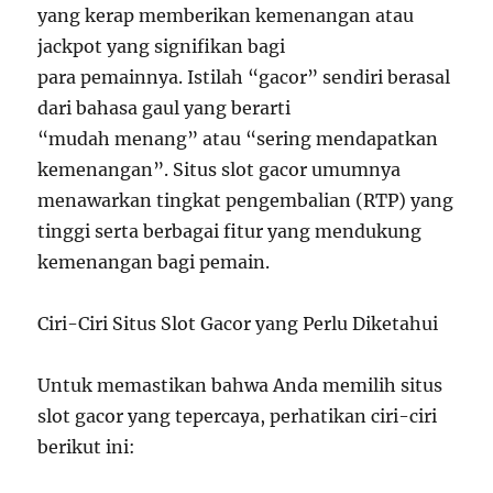
yang kerap memberikan kemenangan atau
jackpot yang signifikan bagi
para pemainnya. Istilah “gacor” sendiri berasal
dari bahasa gaul yang berarti
“mudah menang” atau “sering mendapatkan
kemenangan”. Situs slot gacor umumnya
menawarkan tingkat pengembalian (RTP) yang
tinggi serta berbagai fitur yang mendukung
kemenangan bagi pemain.
Ciri-Ciri Situs Slot Gacor yang Perlu Diketahui
Untuk memastikan bahwa Anda memilih situs
slot gacor yang tepercaya, perhatikan ciri-ciri
berikut ini: