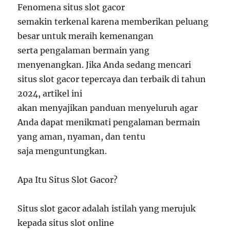
Fenomena situs slot gacor
semakin terkenal karena memberikan peluang
besar untuk meraih kemenangan
serta pengalaman bermain yang
menyenangkan. Jika Anda sedang mencari
situs slot gacor tepercaya dan terbaik di tahun
2024, artikel ini
akan menyajikan panduan menyeluruh agar
Anda dapat menikmati pengalaman bermain
yang aman, nyaman, dan tentu
saja menguntungkan.
Apa Itu Situs Slot Gacor?
Situs slot gacor adalah istilah yang merujuk
kepada situs slot online