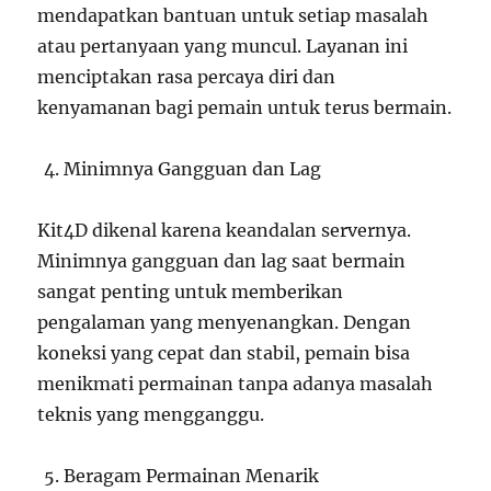
mendapatkan bantuan untuk setiap masalah
atau pertanyaan yang muncul. Layanan ini
menciptakan rasa percaya diri dan
kenyamanan bagi pemain untuk terus bermain.
Minimnya Gangguan dan Lag
Kit4D dikenal karena keandalan servernya.
Minimnya gangguan dan lag saat bermain
sangat penting untuk memberikan
pengalaman yang menyenangkan. Dengan
koneksi yang cepat dan stabil, pemain bisa
menikmati permainan tanpa adanya masalah
teknis yang mengganggu.
Beragam Permainan Menarik