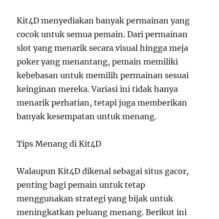
Kit4D menyediakan banyak permainan yang
cocok untuk semua pemain. Dari permainan
slot yang menarik secara visual hingga meja
poker yang menantang, pemain memiliki
kebebasan untuk memilih permainan sesuai
keinginan mereka. Variasi ini tidak hanya
menarik perhatian, tetapi juga memberikan
banyak kesempatan untuk menang.
Tips Menang di Kit4D
Walaupun Kit4D dikenal sebagai situs gacor,
penting bagi pemain untuk tetap
menggunakan strategi yang bijak untuk
meningkatkan peluang menang. Berikut ini