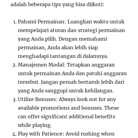
adalah beberapa tips yang bisa diikuti:
Pahami Permainan: Luangkan waktu untuk
mempelajari aturan dan strategi permainan
yang Anda pilih. Dengan memahami
permainan, Anda akan lebih siap
menghadapi tantangan di dalamnya.
Manajemen Modal: Tetapkan anggaran
untuk permainan Anda dan patuhi anggaran
tersebut. Jangan pernah bertaruh lebih dari
yang Anda sanggupi untuk kehilangan.
Utilize Bonuses: Always look out for any
available promotions and bonuses. These
can offer significant additional benefits
while playing.
Play with Patience: Avoid rushing when