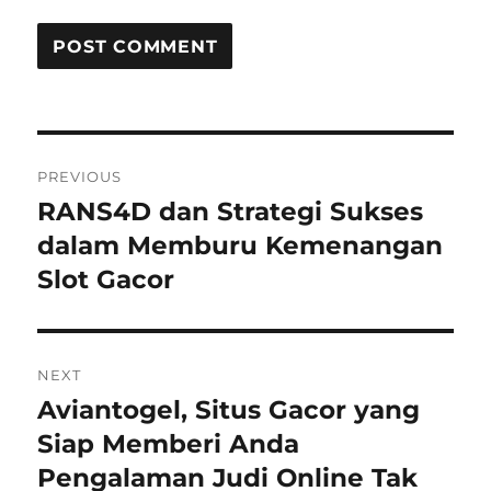
Post
PREVIOUS
navigation
RANS4D dan Strategi Sukses
Previous
post:
dalam Memburu Kemenangan
Slot Gacor
NEXT
Aviantogel, Situs Gacor yang
Next
post:
Siap Memberi Anda
Pengalaman Judi Online Tak