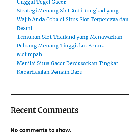
Unggul Togel Gacor
Strategi Menang Slot Anti Rungkad yang
Wajib Anda Coba di Situs Slot Terpercaya dan
Resmi
Temukan Slot Thailand yang Menawarkan
Peluang Menang Tinggi dan Bonus
Melimpah
Menilai Situs Gacor Berdasarkan Tingkat
Keberhasilan Pemain Baru
Recent Comments
No comments to show.