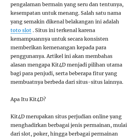
pengalaman bermain yang seru dan tentunya,
kesempatan untuk menang. Salah satu nama
yang semakin dikenal belakangan ini adalah
toto slot
. Situs ini terkenal karena
kemampuannya untuk secara konsisten
memberikan kemenangan kepada para
penggunanya. Artikel ini akan membahas
alasan mengapa Kit4D menjadi pilihan utama
bagi para penjudi, serta beberapa fitur yang
membuatnya berbeda dari situs-situs lainnya.
Apa Itu Kit4D?
Kit4D merupakan situs perjudian online yang
menghadirkan berbagai jenis permainan, mulai
dari slot, poker, hingga berbagai permainan