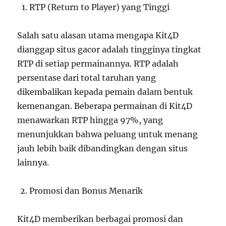
RTP (Return to Player) yang Tinggi
Salah satu alasan utama mengapa Kit4D
dianggap situs gacor adalah tingginya tingkat
RTP di setiap permainannya. RTP adalah
persentase dari total taruhan yang
dikembalikan kepada pemain dalam bentuk
kemenangan. Beberapa permainan di Kit4D
menawarkan RTP hingga 97%, yang
menunjukkan bahwa peluang untuk menang
jauh lebih baik dibandingkan dengan situs
lainnya.
Promosi dan Bonus Menarik
Kit4D memberikan berbagai promosi dan