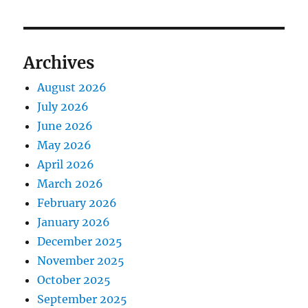
Archives
August 2026
July 2026
June 2026
May 2026
April 2026
March 2026
February 2026
January 2026
December 2025
November 2025
October 2025
September 2025