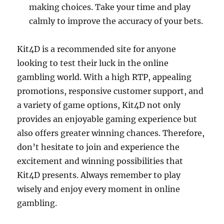
making choices. Take your time and play
calmly to improve the accuracy of your bets.
Kit4D is a recommended site for anyone
looking to test their luck in the online
gambling world. With a high RTP, appealing
promotions, responsive customer support, and
a variety of game options, Kit4D not only
provides an enjoyable gaming experience but
also offers greater winning chances. Therefore,
don’t hesitate to join and experience the
excitement and winning possibilities that
Kit4D presents. Always remember to play
wisely and enjoy every moment in online
gambling.