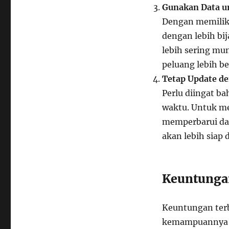
Gunakan Data u
Dengan memilik
dengan lebih bi
lebih sering mu
peluang lebih b
Tetap Update d
Perlu diingat b
waktu. Untuk me
memperbarui dat
akan lebih siap
Keuntunga
Keuntungan ter
kemampuannya u