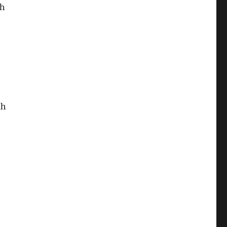
ih
ah