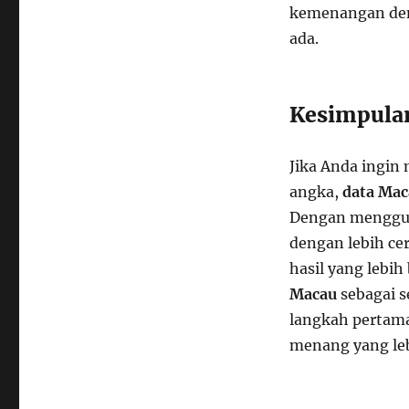
kemenangan den
ada.
Kesimpula
Jika Anda ingin
angka,
data Mac
Dengan menggun
dengan lebih c
hasil yang lebi
Macau
sebagai 
langkah pertam
menang yang leb