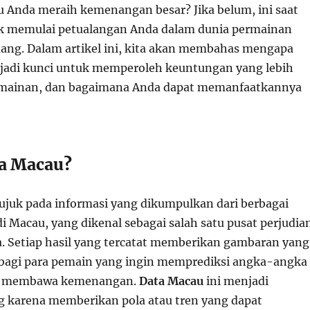
Anda meraih kemenangan besar? Jika belum, ini saat
uk memulai petualangan Anda dalam dunia permainan
ang. Dalam artikel ini, kita akan membahas mengapa
adi kunci untuk memperoleh keuntungan yang lebih
rmainan, dan bagaimana Anda dapat memanfaatkannya
ta Macau?
juk pada informasi yang dikumpulkan dari berbagai
i Macau, yang dikenal sebagai salah satu pusat perjudia
ia. Setiap hasil yang tercatat memberikan gambaran yang
bagi para pemain yang ingin memprediksi angka-angka
si membawa kemenangan.
Data Macau
ini menjadi
ng karena memberikan pola atau tren yang dapat