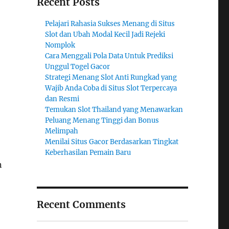
Recent Posts
Pelajari Rahasia Sukses Menang di Situs
Slot dan Ubah Modal Kecil Jadi Rejeki
Nomplok
Cara Menggali Pola Data Untuk Prediksi
Unggul Togel Gacor
Strategi Menang Slot Anti Rungkad yang
Wajib Anda Coba di Situs Slot Terpercaya
dan Resmi
Temukan Slot Thailand yang Menawarkan
Peluang Menang Tinggi dan Bonus
Melimpah
Menilai Situs Gacor Berdasarkan Tingkat
Keberhasilan Pemain Baru
n
Recent Comments