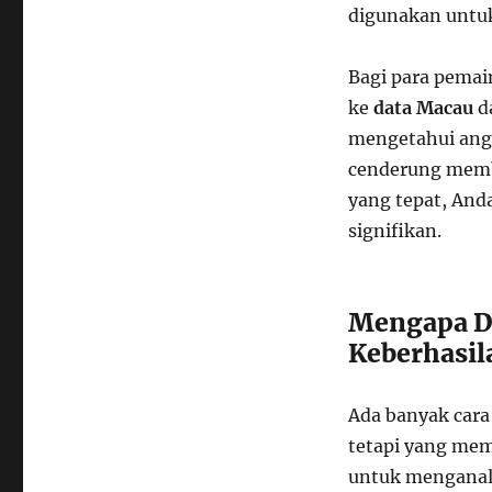
digunakan untu
Bagi para pemai
ke
data Macau
d
mengetahui ang
cenderung memb
yang tepat, And
signifikan.
Mengapa Da
Keberhasil
Ada banyak car
tetapi yang me
untuk menganali