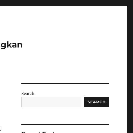
ngkan
Search
SEARCH
i