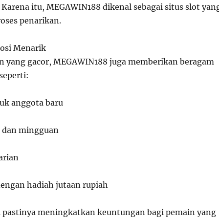
. Karena itu, MEGAWIN188 dikenal sebagai situs slot yan
ses penarikan.
osi Menarik
an yang gacor, MEGAWIN188 juga memberikan beragam
seperti:
uk anggota baru
n dan mingguan
arian
engan hadiah jutaan rupiah
i pastinya meningkatkan keuntungan bagi pemain yang