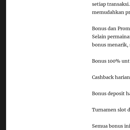
setiap transaksi
memudahkan pro
Bonus dan Prom
Selain permain
bonus menarik, 
Bonus 100% unt
Cashback haria
Bonus deposit h
Turnamen slot d
Semua bonus in