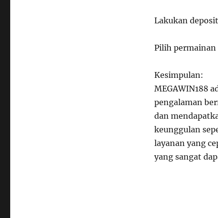
Lakukan deposi
Pilih permainan 
Kesimpulan:
MEGAWIN188 adal
pengalaman ber
dan mendapatka
keunggulan sepe
layanan yang ce
yang sangat dap