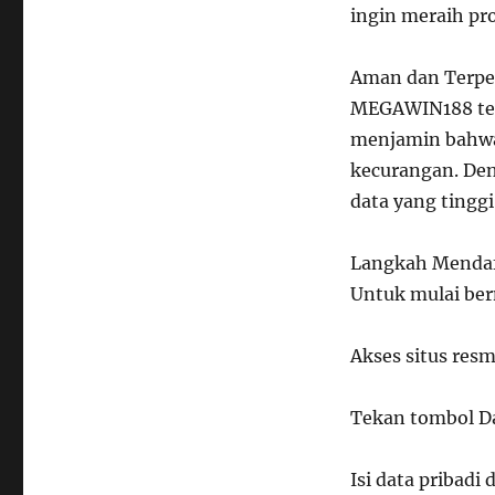
ingin meraih pro
Aman dan Terpe
MEGAWIN188 tela
menjamin bahwa 
kecurangan. Den
data yang tinggi
Langkah Menda
Untuk mulai ber
Akses situs re
Tekan tombol Da
Isi data pribadi