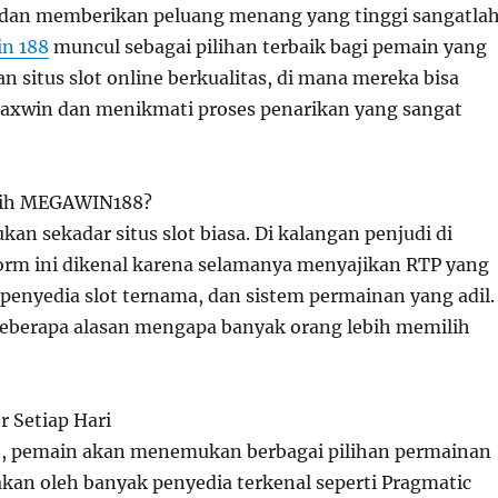
 dan memberikan peluang menang yang tinggi sangatla
n 188
muncul sebagai pilihan terbaik bagi pemain yang
 situs slot online berkualitas, di mana mereka bisa
xwin dan menikmati proses penarikan yang sangat
ih MEGAWIN188?
n sekadar situs slot biasa. Di kalangan penjudi di
form ini dikenal karena selamanya menyajikan RTP yang
 penyedia slot ternama, dan sistem permainan yang adil.
beberapa alasan mengapa banyak orang lebih memilih
r Setiap Hari
 pemain akan menemukan berbagai pilihan permainan
akan oleh banyak penyedia terkenal seperti Pragmatic