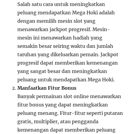
Salah satu cara untuk meningkatkan
peluang mendapatkan Mega Hoki adalah
dengan memilih mesin slot yang
menawarkan jackpot progresif. Mesin-
mesin ini menawarkan hadiah yang
semakin besar seiring waktu dan jumlah
taruhan yang dikeluarkan pemain. Jackpot
progresif dapat memberikan kemenangan
yang sangat besar dan meningkatkan
peluang untuk mendapatkan Mega Hoki.
Manfaatkan Fitur Bonus
Banyak permainan slot online menawarkan
fitur bonus yang dapat meningkatkan
peluang menang. Fitur-fitur seperti putaran
gratis, multiplier, atau pengganda
kemenangan dapat memberikan peluang