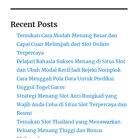
Recent Posts
Temukan Cara Mudah Menang Besar dan
Capai Cuan Melimpah dari Slot Online
Terpercaya
Pelajari Rahasia Sukses Menang di Situs Slot
dan Ubah Modal Kecil Jadi Rejeki Nomplok
Cara Menggali Pola Data Untuk Prediksi
Unggul Togel Gacor
Strategi Menang Slot Anti Rungkad yang
Wajib Anda Coba di Situs Slot Terpercaya dan
Resmi
Temukan Slot Thailand yang Menawarkan
Peluang Menang Tinggi dan Bonus