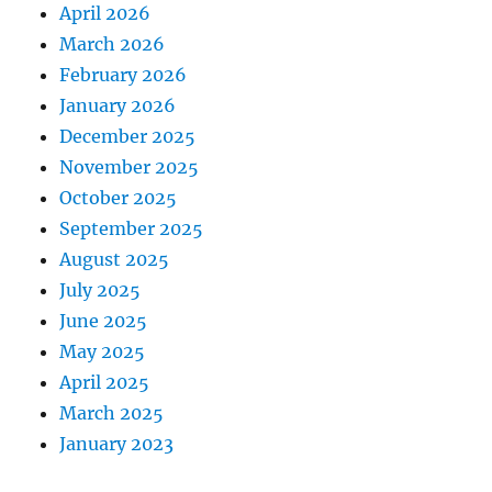
April 2026
March 2026
February 2026
January 2026
December 2025
November 2025
October 2025
September 2025
August 2025
July 2025
June 2025
May 2025
April 2025
March 2025
January 2023