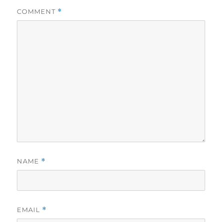
COMMENT
*
NAME
*
EMAIL
*