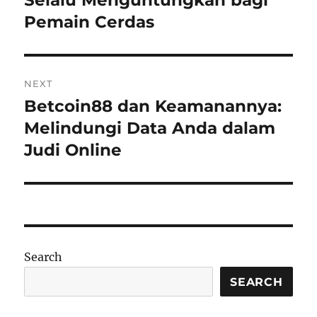
Selalu Menguntungkan bagi
Pemain Cerdas
NEXT
Betcoin88 dan Keamanannya:
Next
post:
Melindungi Data Anda dalam
Judi Online
Search
SEARCH