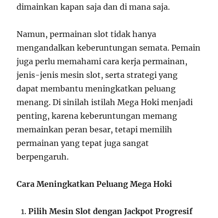
dimainkan kapan saja dan di mana saja.
Namun, permainan slot tidak hanya
mengandalkan keberuntungan semata. Pemain
juga perlu memahami cara kerja permainan,
jenis-jenis mesin slot, serta strategi yang
dapat membantu meningkatkan peluang
menang. Di sinilah istilah Mega Hoki menjadi
penting, karena keberuntungan memang
memainkan peran besar, tetapi memilih
permainan yang tepat juga sangat
berpengaruh.
Cara Meningkatkan Peluang Mega Hoki
Pilih Mesin Slot dengan Jackpot Progresif