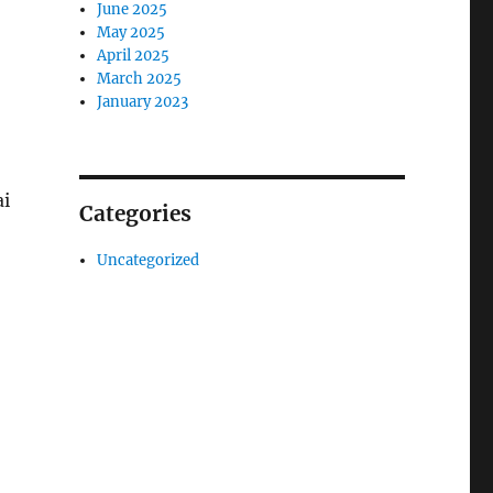
June 2025
May 2025
April 2025
March 2025
January 2023
ai
Categories
Uncategorized