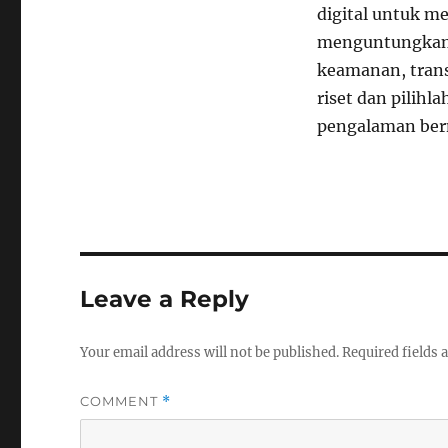
digital untuk 
menguntungkan.
keamanan, transp
riset dan pilihl
pengalaman be
Leave a Reply
Your email address will not be published.
Required fields
COMMENT
*