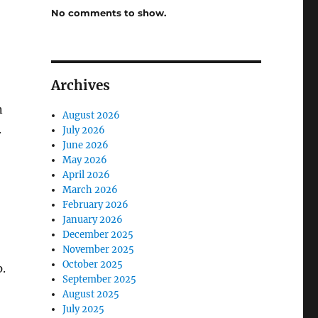
No comments to show.
Archives
n
August 2026
.
July 2026
June 2026
May 2026
April 2026
March 2026
February 2026
January 2026
December 2025
November 2025
October 2025
.
September 2025
August 2025
July 2025