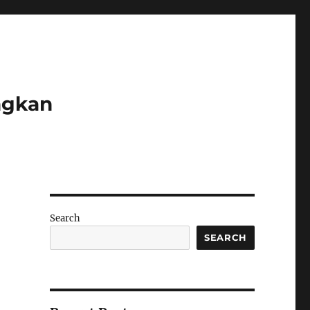
ngkan
Search
SEARCH