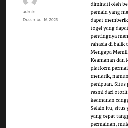
diminati oleh b
Author
admin
pemain yang men
Posted
December 16, 2025
dapat memberik
on
togel yang dap
pentingnya memi
rahasia di bali
Mengapa Memilih
Keamanan dan k
platform permai
menarik, namun 
penipuan. Situs
resmi dari otori
keamanan canggi
Selain itu, sit
yang cepat tang
permainan, mulai