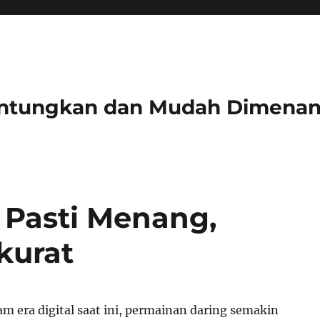
guntungkan dan Mudah Dimena
 Pasti Menang,
kurat
m era digital saat ini, permainan daring semakin