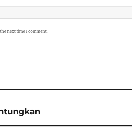
 the next time I comment.
untungkan