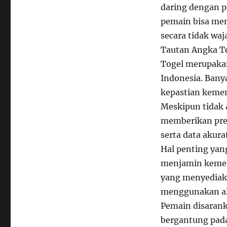
daring dengan p
pemain bisa me
secara tidak waja
Tautan Angka To
Togel merupakan
Indonesia. Bany
kepastian keme
Meskipun tidak 
memberikan predi
serta data akura
Hal penting yang
menjamin kemen
yang menyediaka
menggunakan alg
Pemain disarank
bergantung pada