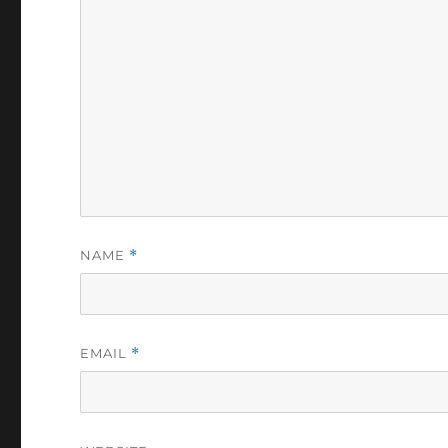
NAME
*
EMAIL
*