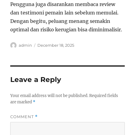
Pengguna juga disarankan membaca review
dan testimoni pemain lain sebelum memulai.
Dengan begitu, peluang menang semakin
optimal dan risiko kerugian bisa diminimalisir.
Author
Posted
admin
December 18, 2025
on
Leave a Reply
Your email address will not be published.
Required fields
are marked
*
COMMENT
*