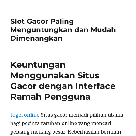
Slot Gacor Paling
Menguntungkan dan Mudah
Dimenangkan
Keuntungan
Menggunakan Situs
Gacor dengan Interface
Ramah Pengguna
togel online
Situs gacor menjadi pilihan utama
bagi pecinta taruhan online yang mencari
peluang menang besar. Keberhasilan bermain