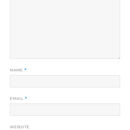
NAME
*
EMAIL
*
WEBSITE