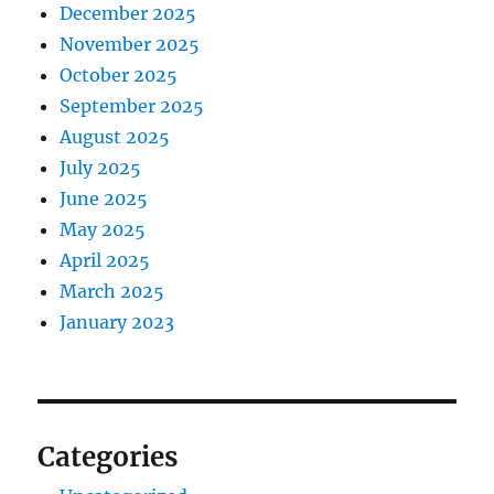
December 2025
November 2025
October 2025
September 2025
August 2025
July 2025
June 2025
May 2025
April 2025
March 2025
January 2023
Categories