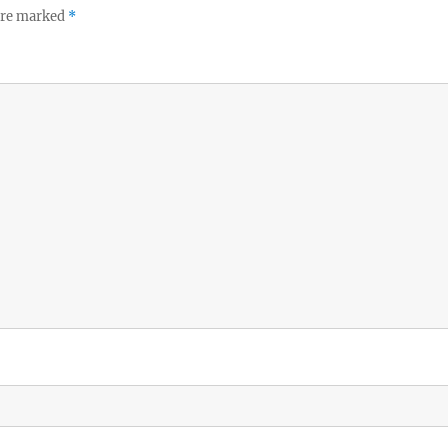
 are marked
*