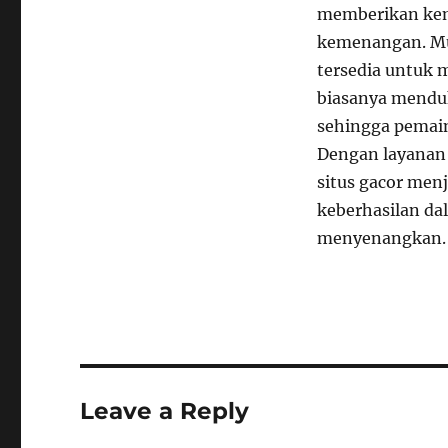
memberikan kem
kemenangan. Mul
tersedia untuk 
biasanya menduk
sehingga pemain
Dengan layanan 
situs gacor men
keberhasilan da
menyenangkan.
Leave a Reply