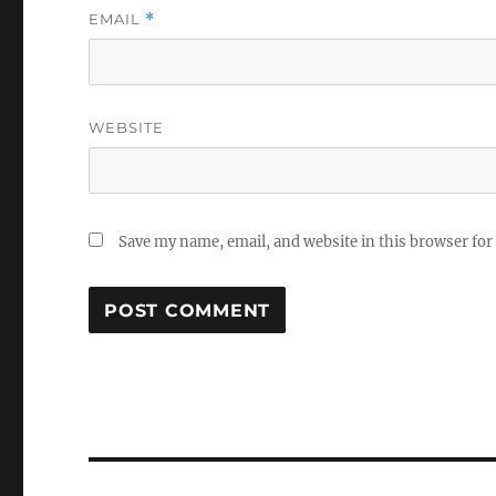
EMAIL
*
WEBSITE
Save my name, email, and website in this browser for
Post