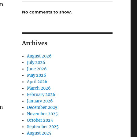
an
No comments to show.
Archives
August 2026
July 2026
June 2026
May 2026
April 2026
March 2026
February 2026
January 2026
in
December 2025
November 2025
October 2025
September 2025
August 2025