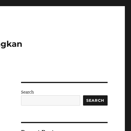
ngkan
Search
SEARCH