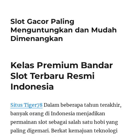
Slot Gacor Paling
Menguntungkan dan Mudah
Dimenangkan
Kelas Premium Bandar
Slot Terbaru Resmi
Indonesia
Situs Tiger78
Dalam beberapa tahun terakhir,
banyak orang di Indonesia menjadikan
permainan slot sebagai salah satu hobi yang
paling digemari. Berkat kemajuan teknologi