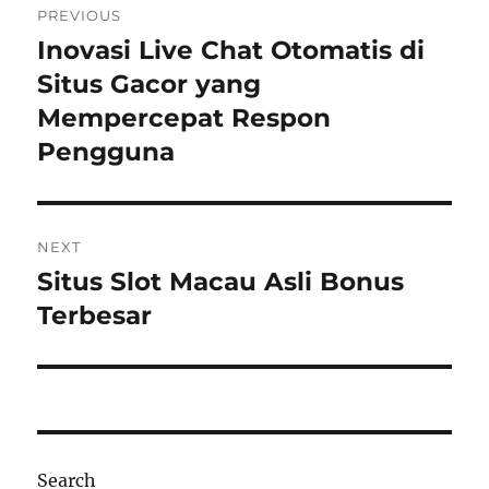
PREVIOUS
navigation
Inovasi Live Chat Otomatis di
Previous
post:
Situs Gacor yang
Mempercepat Respon
Pengguna
NEXT
Situs Slot Macau Asli Bonus
Next
post:
Terbesar
Search