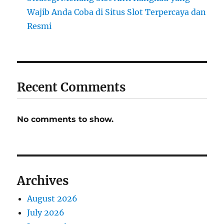
Wajib Anda Coba di Situs Slot Terpercaya dan
Resmi
Recent Comments
No comments to show.
Archives
August 2026
July 2026