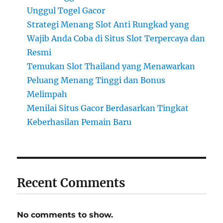
Unggul Togel Gacor
Strategi Menang Slot Anti Rungkad yang
Wajib Anda Coba di Situs Slot Terpercaya dan
Resmi
Temukan Slot Thailand yang Menawarkan
Peluang Menang Tinggi dan Bonus
Melimpah
Menilai Situs Gacor Berdasarkan Tingkat
Keberhasilan Pemain Baru
Recent Comments
No comments to show.