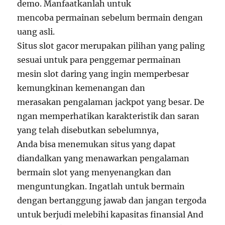
demo. Manfaatkanlah untuk
mencoba permainan sebelum bermain dengan
uang asli.
Situs slot gacor merupakan pilihan yang paling
sesuai untuk para penggemar permainan
mesin slot daring yang ingin memperbesar
kemungkinan kemenangan dan
merasakan pengalaman jackpot yang besar. De
ngan memperhatikan karakteristik dan saran
yang telah disebutkan sebelumnya,
Anda bisa menemukan situs yang dapat
diandalkan yang menawarkan pengalaman
bermain slot yang menyenangkan dan
menguntungkan. Ingatlah untuk bermain
dengan bertanggung jawab dan jangan tergoda
untuk berjudi melebihi kapasitas finansial And