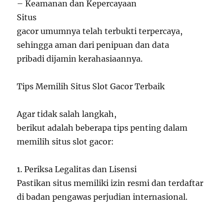
– Keamanan dan Kepercayaan
Situs
gacor umumnya telah terbukti terpercaya,
sehingga aman dari penipuan dan data
pribadi dijamin kerahasiaannya.
Tips Memilih Situs Slot Gacor Terbaik
Agar tidak salah langkah,
berikut adalah beberapa tips penting dalam
memilih situs slot gacor:
1. Periksa Legalitas dan Lisensi
Pastikan situs memiliki izin resmi dan terdaftar
di badan pengawas perjudian internasional.