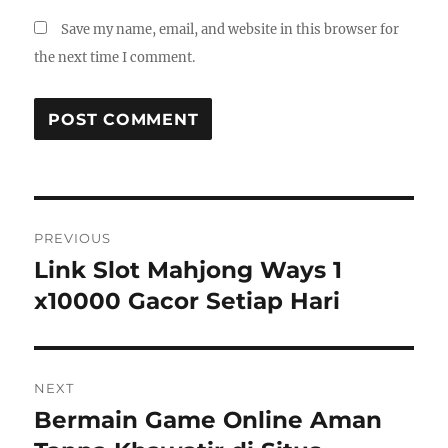
Save my name, email, and website in this browser for
the next time I comment.
Post
PREVIOUS
navigation
Link Slot Mahjong Ways 1
Previous
post:
x10000 Gacor Setiap Hari
NEXT
Bermain Game Online Aman
Next
post: