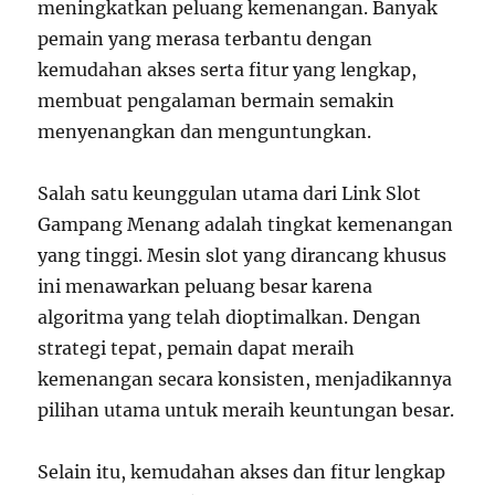
meningkatkan peluang kemenangan. Banyak
pemain yang merasa terbantu dengan
kemudahan akses serta fitur yang lengkap,
membuat pengalaman bermain semakin
menyenangkan dan menguntungkan.
Salah satu keunggulan utama dari Link Slot
Gampang Menang adalah tingkat kemenangan
yang tinggi. Mesin slot yang dirancang khusus
ini menawarkan peluang besar karena
algoritma yang telah dioptimalkan. Dengan
strategi tepat, pemain dapat meraih
kemenangan secara konsisten, menjadikannya
pilihan utama untuk meraih keuntungan besar.
Selain itu, kemudahan akses dan fitur lengkap