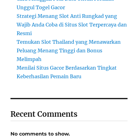
Unggul Togel Gacor
Strategi Menang Slot Anti Rungkad yang
Wajib Anda Coba di Situs Slot Terpercaya dan
Resmi
Temukan Slot Thailand yang Menawarkan
Peluang Menang Tinggi dan Bonus
Melimpah
Menilai Situs Gacor Berdasarkan Tingkat
Keberhasilan Pemain Baru
Recent Comments
No comments to show.