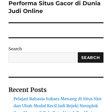
post:
Performa Situs Gacor di Dunia
Judi Online
Search
SEARCH
Recent Posts
Pelajari Rahasia Sukses Menang di Situs Slot
dan Ubah Modal Kecil Jadi Rejeki Nomplok