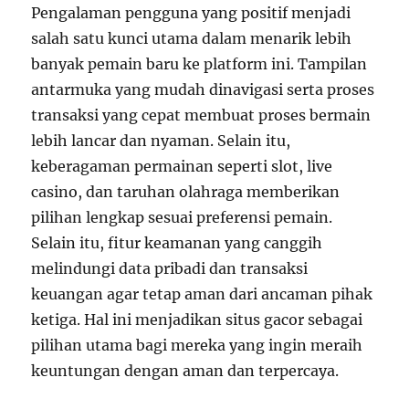
Pengalaman pengguna yang positif menjadi
salah satu kunci utama dalam menarik lebih
banyak pemain baru ke platform ini. Tampilan
antarmuka yang mudah dinavigasi serta proses
transaksi yang cepat membuat proses bermain
lebih lancar dan nyaman. Selain itu,
keberagaman permainan seperti slot, live
casino, dan taruhan olahraga memberikan
pilihan lengkap sesuai preferensi pemain.
Selain itu, fitur keamanan yang canggih
melindungi data pribadi dan transaksi
keuangan agar tetap aman dari ancaman pihak
ketiga. Hal ini menjadikan situs gacor sebagai
pilihan utama bagi mereka yang ingin meraih
keuntungan dengan aman dan terpercaya.