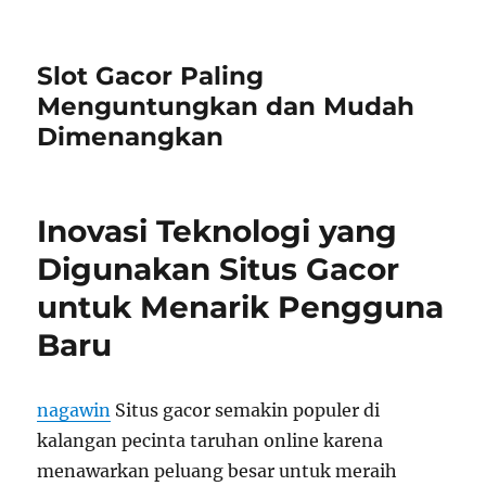
Slot Gacor Paling
Menguntungkan dan Mudah
Dimenangkan
Inovasi Teknologi yang
Digunakan Situs Gacor
untuk Menarik Pengguna
Baru
nagawin
Situs gacor semakin populer di
kalangan pecinta taruhan online karena
menawarkan peluang besar untuk meraih