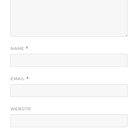
NAME
*
EMAIL
*
WEBSITE