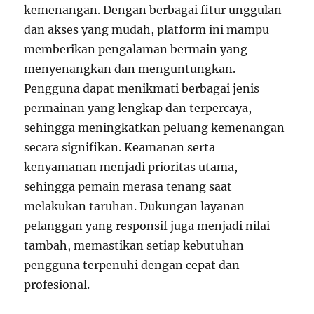
kemenangan. Dengan berbagai fitur unggulan
dan akses yang mudah, platform ini mampu
memberikan pengalaman bermain yang
menyenangkan dan menguntungkan.
Pengguna dapat menikmati berbagai jenis
permainan yang lengkap dan terpercaya,
sehingga meningkatkan peluang kemenangan
secara signifikan. Keamanan serta
kenyamanan menjadi prioritas utama,
sehingga pemain merasa tenang saat
melakukan taruhan. Dukungan layanan
pelanggan yang responsif juga menjadi nilai
tambah, memastikan setiap kebutuhan
pengguna terpenuhi dengan cepat dan
profesional.