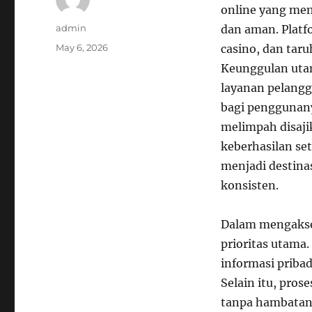
online yang me
Author
admin
dan aman. Platfo
Posted
May 6, 2026
casino, dan tar
on
Keunggulan utama
layanan pelang
bagi penggunany
melimpah disaji
keberhasilan set
menjadi destina
konsisten.
Dalam mengakses
prioritas utama
informasi priba
Selain itu, pros
tanpa hambatan.