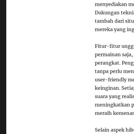
menyediakan me
Dukungan teknis
tambah dari situ
mereka yang in
Fitur-fitur ungg
permainan saja,
perangkat. Pen
tanpa perlu me
user-friendly m
keinginan. Setia
suara yang reali
meningkatkan p
meraih kemenan
Selain aspek hi