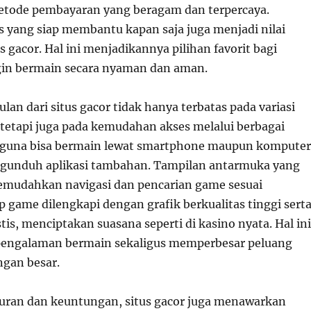
tode pembayaran yang beragam dan terpercaya.
 yang siap membantu kapan saja juga menjadi nilai
s gacor. Hal ini menjadikannya pilihan favorit bagi
gin bermain secara nyaman dan aman.
ulan dari situs gacor tidak hanya terbatas pada variasi
 tetapi juga pada kemudahan akses melalui berbagai
gguna bisa bermain lewat smartphone maupun komputer
ngunduh aplikasi tambahan. Tampilan antarmuka yang
emudahkan navigasi dan pencarian game sesuai
p game dilengkapi dengan grafik berkualitas tinggi sert
stis, menciptakan suasana seperti di kasino nyata. Hal ini
engalaman bermain sekaligus memperbesar peluang
gan besar.
buran dan keuntungan, situs gacor juga menawarkan