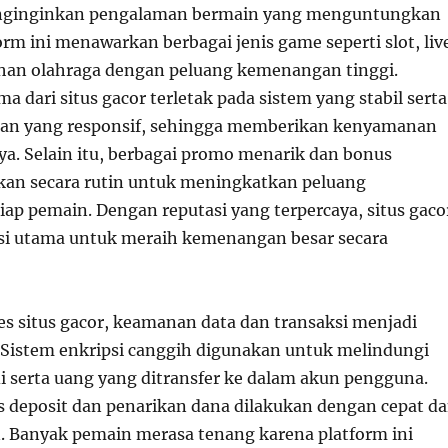
nginginkan pengalaman bermain yang menguntungkan
rm ini menawarkan berbagai jenis game seperti slot, liv
uhan olahraga dengan peluang kemenangan tinggi.
 dari situs gacor terletak pada sistem yang stabil serta
gan yang responsif, sehingga memberikan kenyamanan
a. Selain itu, berbagai promo menarik dan bonus
kan secara rutin untuk meningkatkan peluang
iap pemain. Dengan reputasi yang terpercaya, situs gaco
si utama untuk meraih kemenangan besar secara
 situs gacor, keamanan data dan transaksi menjadi
. Sistem enkripsi canggih digunakan untuk melindungi
di serta uang yang ditransfer ke dalam akun pengguna.
es deposit dan penarikan dana dilakukan dengan cepat d
 Banyak pemain merasa tenang karena platform ini