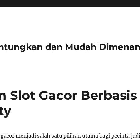
guntungkan dan Mudah Dimena
n Slot Gacor Berbasis
ty
 gacor menjadi salah satu pilihan utama bagi pecinta jud