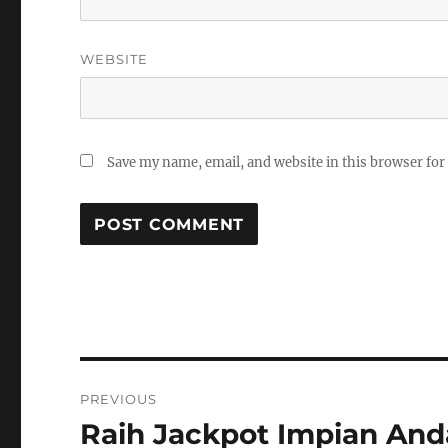
WEBSITE
Save my name, email, and website in this browser for
Post
PREVIOUS
navigation
Raih Jackpot Impian Anda
Previous