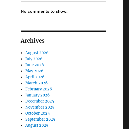
No comments to show.
Archives
August 2026
July 2026
June 2026
May 2026
April 2026
March 2026
a
February 2026
January 2026
December 2025
November 2025
October 2025
September 2025
August 2025