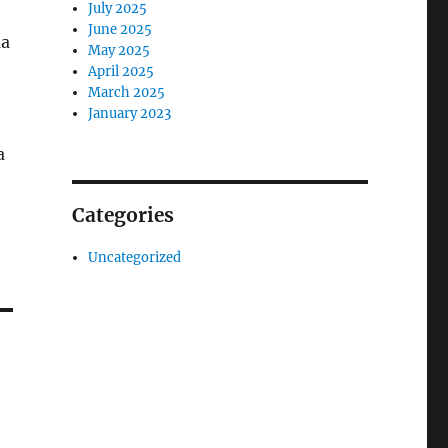
July 2025
June 2025
ma
May 2025
April 2025
March 2025
January 2023
a
Categories
Uncategorized