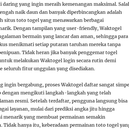
di daring yang ingin meraih kemenangan maksimal. Sala
 tengah naik daun dan banyak diperbincangkan adalah
h situs toto togel yang menawarkan berbagai
rik. Dengan tampilan yang user-friendly, Waktogel
galaman bermain yang lancar dan aman, sehingga para
kus menikmati setiap putaran taruhan mereka tanpa
 penipuan. Tidak heran jika banyak penggemar togel
untuk melakukan Waktogel login secara rutin demi
e seluruh fitur unggulan yang disediakan.
g ingin bergabung, proses Waktogel daftar sangat simpe
p dengan mengikuti langkah-langkah yang telah
alaman resmi. Setelah terdaftar, pengguna langsung bisa
ai layanan, mulai dari prediksi angka jitu hingga
si menarik yang membuat permainan semakin
Tidak hanya itu, keberadaan permainan toto togel yan