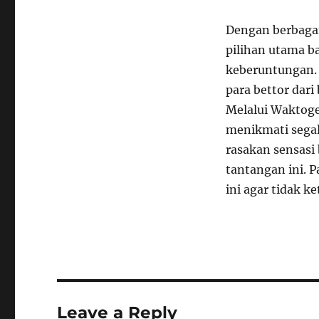
Dengan berbagai
pilihan utama ba
keberuntungan.
para bettor dar
Melalui Waktoge
menikmati segal
rasakan sensasi
tantangan ini. P
ini agar tidak 
Leave a Reply