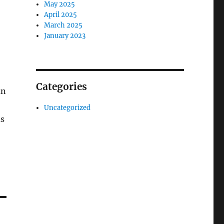
May 2025
April 2025
March 2025
January 2023
Categories
an
Uncategorized
us