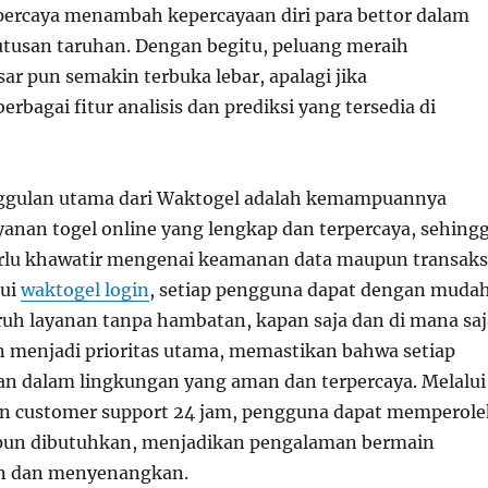
percaya menambah kepercayaan diri para bettor dalam
usan taruhan. Dengan begitu, peluang meraih
r pun semakin terbuka lebar, apalagi jika
bagai fitur analisis dan prediksi yang tersedia di
nggulan utama dari Waktogel adalah kemampuannya
anan togel online yang lengkap dan terpercaya, sehing
rlu khawatir mengenai keamanan data maupun transaks
lui
waktogel login
, setiap pengguna dapat dengan muda
uh layanan tanpa hambatan, kapan saja dan di mana saj
menjadi prioritas utama, memastikan bahwa setiap
an dalam lingkungan yang aman dan terpercaya. Melalui
 dan customer support 24 jam, pengguna dapat memperol
pun dibutuhkan, menjadikan pengalaman bermain
n dan menyenangkan.