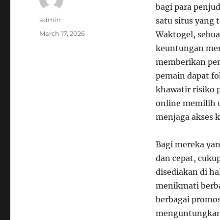
bagi para penju
Author
admin
satu situs yang
Posted
March 17, 2026
Waktogel, sebua
on
keuntungan mena
memberikan pen
pemain dapat fo
khawatir risiko
online memilih 
menjaga akses k
Bagi mereka yan
dan cepat, cuku
disediakan di h
menikmati berbag
berbagai promo
menguntungkan. 