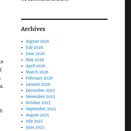
Archives
August 2026
July 2026
June 2026
May 2026
ga
April 2026
i
March 2026
h
February 2026
January 2026
a.
December 2025
November 2025
October 2025
September 2025
eh
August 2025
July 2025
June 2025