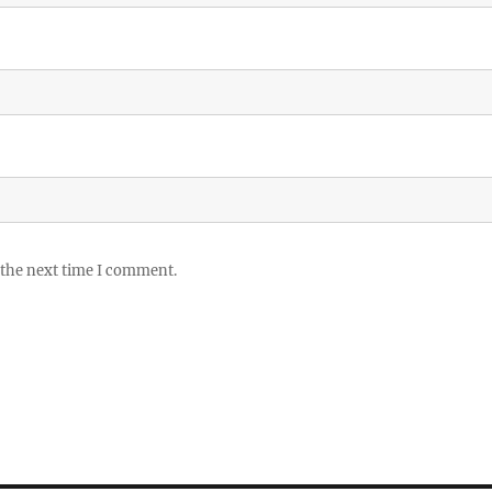
 the next time I comment.