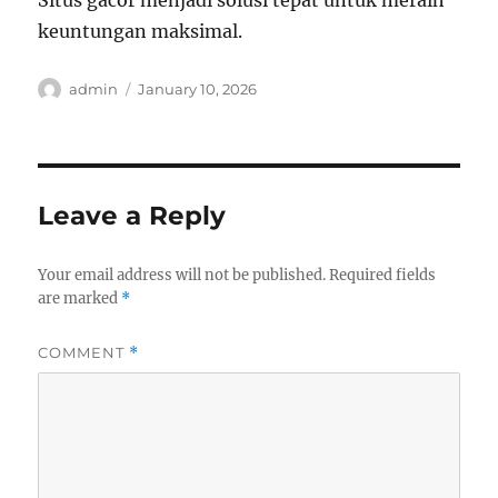
Situs gacor menjadi solusi tepat untuk meraih
keuntungan maksimal.
Author
Posted
admin
January 10, 2026
on
Leave a Reply
Your email address will not be published.
Required fields
are marked
*
COMMENT
*