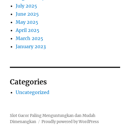
July 2025
June 2025
May 2025
April 2025
March 2025
January 2023
Categories
Uncategorized
Slot Gacor Paling Menguntungkan dan Mudah
Dimenangkan
Proudly powered by WordPress