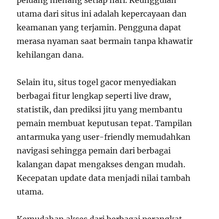
peluang menang setiap hari. Keunggulan
utama dari situs ini adalah kepercayaan dan
keamanan yang terjamin. Pengguna dapat
merasa nyaman saat bermain tanpa khawatir
kehilangan dana.
Selain itu, situs togel gacor menyediakan
berbagai fitur lengkap seperti live draw,
statistik, dan prediksi jitu yang membantu
pemain membuat keputusan tepat. Tampilan
antarmuka yang user-friendly memudahkan
navigasi sehingga pemain dari berbagai
kalangan dapat mengakses dengan mudah.
Kecepatan update data menjadi nilai tambah
utama.